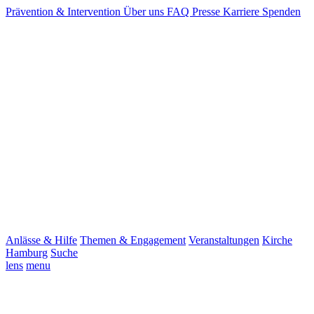
Prävention & Intervention
Über uns
FAQ
Presse
Karriere
Spenden
Anlässe & Hilfe
Themen & Engagement
Veranstaltungen
Kirche
Hamburg
Suche
lens
menu