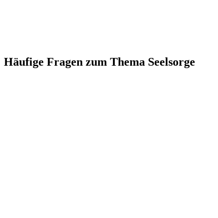
Häufige Fragen zum Thema Seelsorge