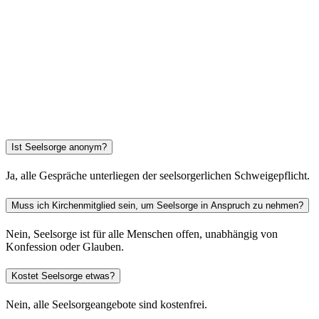
Ist Seelsorge anonym?
Ja, alle Gespräche unterliegen der seelsorgerlichen Schweigepflicht.
Muss ich Kirchenmitglied sein, um Seelsorge in Anspruch zu nehmen?
Nein, Seelsorge ist für alle Menschen offen, unabhängig von
Konfession oder Glauben.
Kostet Seelsorge etwas?
Nein, alle Seelsorgeangebote sind kostenfrei.