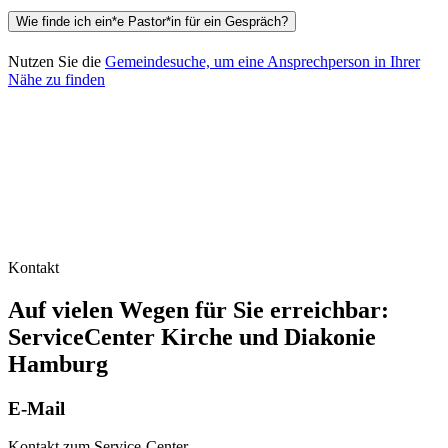
Wie finde ich ein*e Pastor*in für ein Gespräch?
Nutzen Sie die
Gemeindesuche, um eine Ansprechperson in Ihrer
Nähe zu finden
Kontakt
Auf vielen Wegen für Sie erreichbar:
ServiceCenter Kirche und Diakonie
Hamburg
E-Mail
Kontakt zum Service-Center