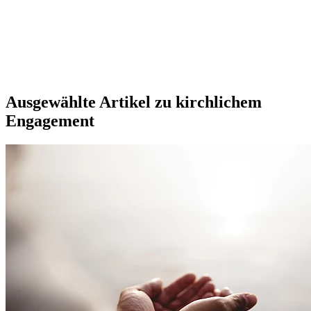
Ausgewählte Artikel zu kirchlichem
Engagement