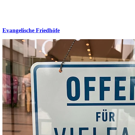
Evangelische Friedhöfe