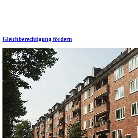
Gleichberechtigung fördern