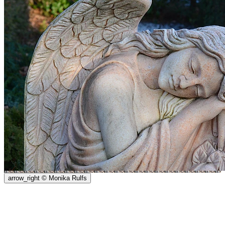
arrow_right
© Monika Rulfs