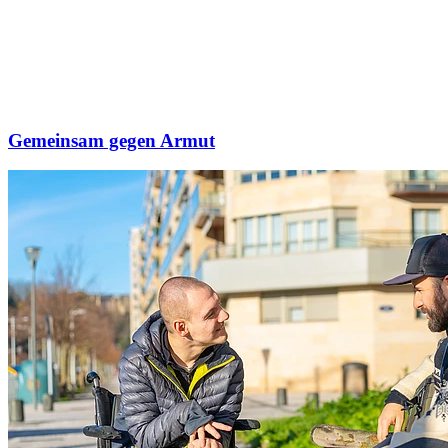
Gemeinsam gegen Armut