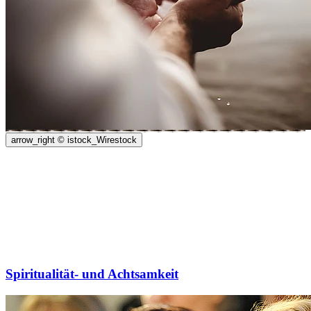
arrow_right
© istock_Wirestock
Spiritualität- und Achtsamkeit