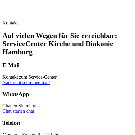
Kontakt
Auf vielen Wegen für Sie erreichbar:
ServiceCenter Kirche und Diakonie
Hamburg
E-Mail
Kontakt zum Service-Center
Nachricht schreiben
mail
WhatsApp
Chatten Sie mit uns
Chat starten
chat
Telefon
Montag – Freitag, 9 – 17 Uhr