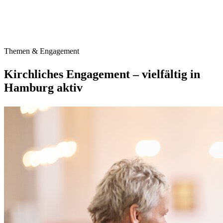
Themen & Engagement
Kirchliches Engagement – vielfältig in
Hamburg aktiv