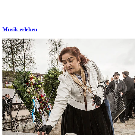
Musik erleben