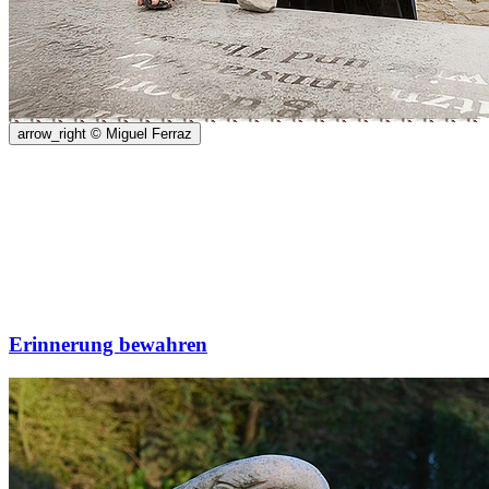
arrow_right
© Miguel Ferraz
Erinnerung bewahren