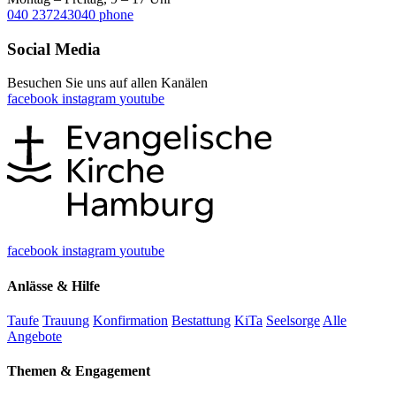
040 237243040
phone
Social Media
Besuchen Sie uns auf allen Kanälen
facebook
instagram
youtube
facebook
instagram
youtube
Anlässe & Hilfe
Taufe
Trauung
Konfirmation
Bestattung
KiTa
Seelsorge
Alle
Angebote
Themen & Engagement