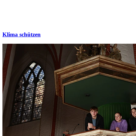
Klima schützen