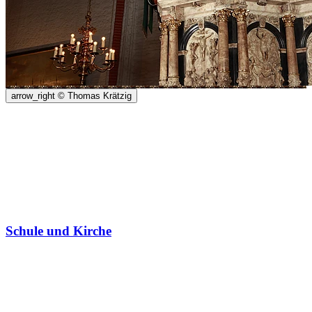
arrow_right
© Thomas Krätzig
Schule und Kirche