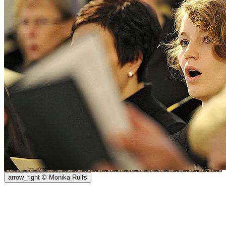
arrow_right
© Monika Rulfs