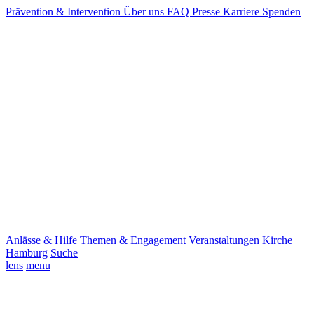
Prävention & Intervention
Über uns
FAQ
Presse
Karriere
Spenden
Anlässe & Hilfe
Themen & Engagement
Veranstaltungen
Kirche
Hamburg
Suche
lens
menu