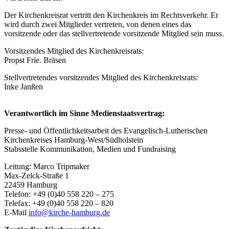
Der Kirchenkreisrat vertritt den Kirchenkreis im Rechtsverkehr. Er
wird durch zwei Mitglieder vertreten, von denen eines das
vorsitzende oder das stellvertretende vorsitzende Mitglied sein muss.
Vorsitzendes Mitglied des Kirchenkreisrats:
Propst Frie. Bräsen
Stellvertretendes vorsitzendes Mitglied des Kirchenkreisrats:
Inke Janßen
Verantwortlich im Sinne Medienstaatsvertrag:
Presse- und Öffentlichkeitsarbeit des Evangelisch-Lutherischen
Kirchenkreises Hamburg-West/Südholstein
Stabsstelle Kommunikation, Medien und Fundraising
Leitung: Marco Tripmaker
Max-Zelck-Straße 1
22459 Hamburg
Telefon: +49 (0)40 558 220 – 275
Telefax: +49 (0)40 558 220 – 820
E-Mail
info@kirche-hamburg.de