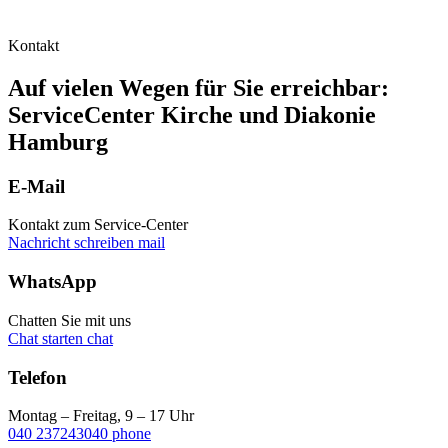
Kontakt
Auf vielen Wegen für Sie erreichbar:
ServiceCenter Kirche und Diakonie
Hamburg
E-Mail
Kontakt zum Service-Center
Nachricht schreiben
mail
WhatsApp
Chatten Sie mit uns
Chat starten
chat
Telefon
Montag – Freitag, 9 – 17 Uhr
040 237243040
phone