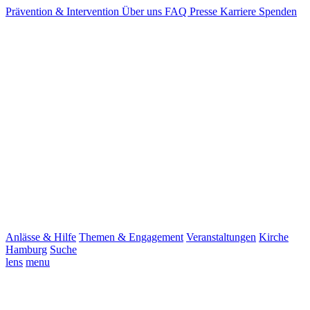
Prävention & Intervention
Über uns
FAQ
Presse
Karriere
Spenden
Anlässe & Hilfe
Themen & Engagement
Veranstaltungen
Kirche
Hamburg
Suche
lens
menu