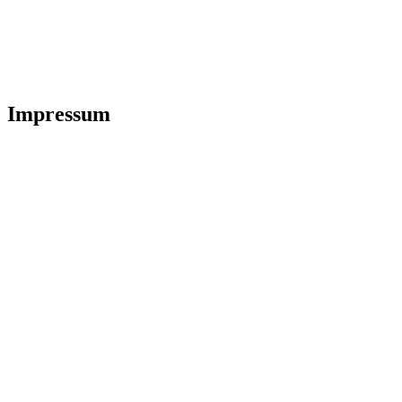
Impressum