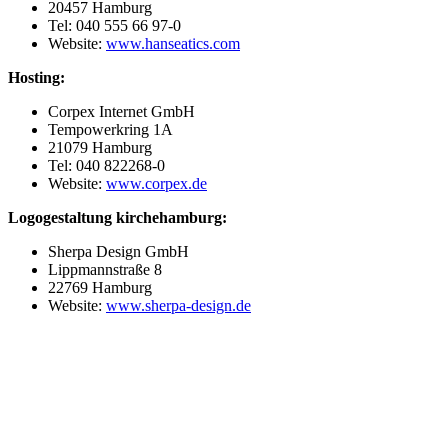
20457 Hamburg
Tel: 040 555 66 97-0
Website:
www.hanseatics.com
Hosting:
Corpex Internet GmbH
Tempowerkring 1A
21079 Hamburg
Tel: 040 822268-0
Website:
www.corpex.de
Logogestaltung kirchehamburg:
Sherpa Design GmbH
Lippmannstraße 8
22769 Hamburg
Website:
www.sherpa-design.de