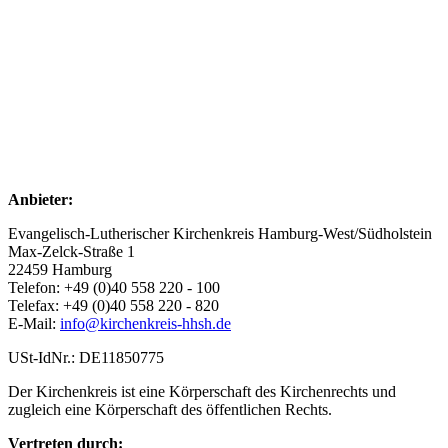
Anbieter:
Evangelisch-Lutherischer Kirchenkreis Hamburg-West/Südholstein
Max-Zelck-Straße 1
22459 Hamburg
Telefon: +49 (0)40 558 220 - 100
Telefax: +49 (0)40 558 220 - 820
E-Mail:
info@kirchenkreis-hhsh.de
USt-IdNr.: DE11850775
Der Kirchenkreis ist eine Körperschaft des Kirchenrechts und
zugleich eine Körperschaft des öffentlichen Rechts.
Vertreten durch: