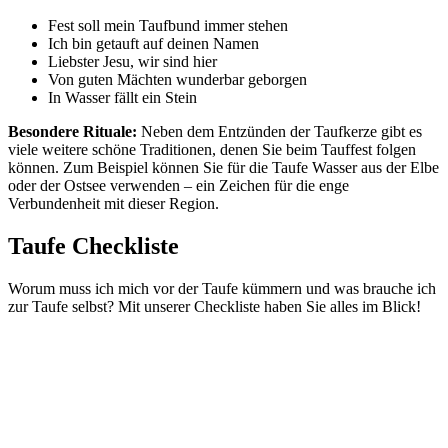
Fest soll mein Taufbund immer stehen
Ich bin getauft auf deinen Namen
Liebster Jesu, wir sind hier
Von guten Mächten wunderbar geborgen
In Wasser fällt ein Stein
Besondere Rituale:
Neben dem Entzünden der Taufkerze gibt es
viele weitere schöne Traditionen, denen Sie beim Tauffest folgen
können. Zum Beispiel können Sie für die Taufe Wasser aus der Elbe
oder der Ostsee verwenden – ein Zeichen für die enge
Verbundenheit mit dieser Region.
Taufe Checkliste
Worum muss ich mich vor der Taufe kümmern und was brauche ich
zur Taufe selbst? Mit unserer Checkliste haben Sie alles im Blick!