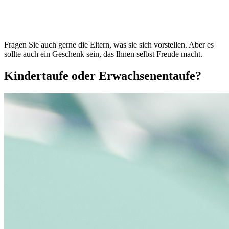
Fragen Sie auch gerne die Eltern, was sie sich vorstellen. Aber es
sollte auch ein Geschenk sein, das Ihnen selbst Freude macht.
Kindertaufe oder Erwachsenentaufe?