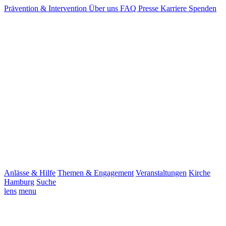
Prävention & Intervention
Über uns
FAQ
Presse
Karriere
Spenden
Anlässe & Hilfe
Themen & Engagement
Veranstaltungen
Kirche
Hamburg
Suche
lens
menu