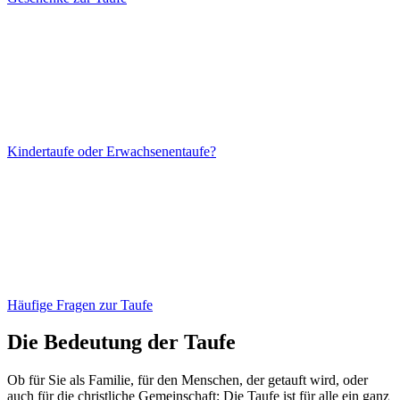
Kindertaufe oder Erwachsenentaufe?
Häufige Fragen zur Taufe
Die Bedeutung der Taufe
Ob für Sie als Familie, für den Menschen, der getauft wird, oder
auch für die christliche Gemeinschaft: Die Taufe ist für alle ein ganz