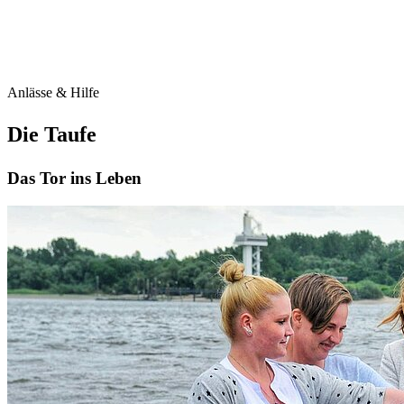
Anlässe & Hilfe
Die Taufe
Das Tor ins Leben