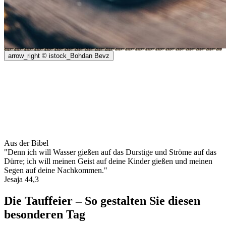
arrow_right
© istock_Bohdan Bevz
Aus der Bibel
"Denn ich will Wasser gießen auf das Durstige und Ströme auf das
Dürre; ich will meinen Geist auf deine Kinder gießen und meinen
Segen auf deine Nachkommen."
Jesaja 44,3
Die Tauffeier – So gestalten Sie diesen
besonderen Tag