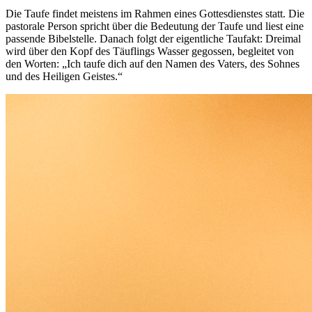
Die Taufe findet meistens im Rahmen eines Gottesdienstes statt. Die
pastorale Person spricht über die Bedeutung der Taufe und liest eine
passende Bibelstelle. Danach folgt der eigentliche Taufakt: Dreimal
wird über den Kopf des Täuflings Wasser gegossen, begleitet von
den Worten: „Ich taufe dich auf den Namen des Vaters, des Sohnes
und des Heiligen Geistes.“