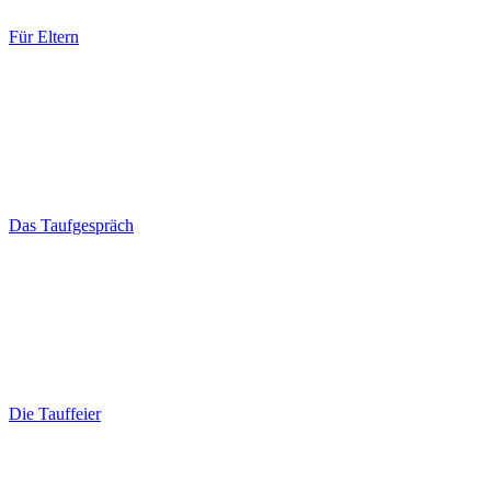
Für Eltern
Das Taufgespräch
Die Tauffeier