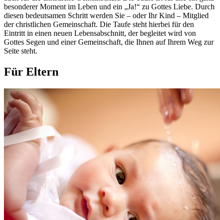
besonderer Moment im Leben und ein „Ja!“ zu Gottes Liebe. Durch
diesen bedeutsamen Schritt werden Sie – oder Ihr Kind – Mitglied
der christlichen Gemeinschaft. Die Taufe steht hierbei für den
Eintritt in einen neuen Lebensabschnitt, der begleitet wird von
Gottes Segen und einer Gemeinschaft, die Ihnen auf Ihrem Weg zur
Seite steht.
Für Eltern