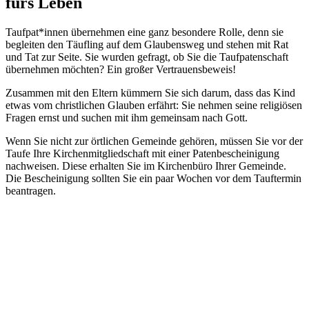
fürs Leben
Taufpat*innen übernehmen eine ganz besondere Rolle, denn sie
begleiten den Täufling auf dem Glaubensweg und stehen mit Rat
und Tat zur Seite. Sie wurden gefragt, ob Sie die Taufpatenschaft
übernehmen möchten? Ein großer Vertrauensbeweis!
Zusammen mit den Eltern kümmern Sie sich darum, dass das Kind
etwas vom christlichen Glauben erfährt: Sie nehmen seine religiösen
Fragen ernst und suchen mit ihm gemeinsam nach Gott.
Wenn Sie nicht zur örtlichen Gemeinde gehören, müssen Sie vor der
Taufe Ihre Kirchenmitgliedschaft mit einer Patenbescheinigung
nachweisen. Diese erhalten Sie im Kirchenbüro Ihrer Gemeinde.
Die Bescheinigung sollten Sie ein paar Wochen vor dem Tauftermin
beantragen.