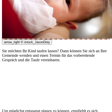
arrow_right
© istock_JasonDoiy
Sie möchten Ihr Kind taufen lassen? Dann können Sie sich an Ihre
Gemeinde wenden und einen Termin für das vorbereitende
Gespräch und die Taufe vereinbaren.
Um möglichst entspannt planen zu können, empfiehlt es sich,