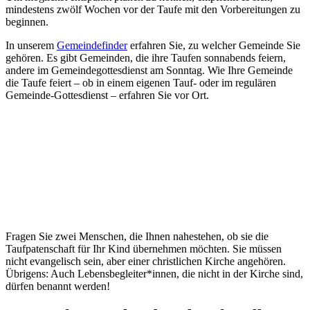
mindestens zwölf Wochen vor der Taufe mit den Vorbereitungen zu
beginnen.
In unserem
Gemeindefinder
erfahren Sie, zu welcher Gemeinde Sie
gehören. Es gibt Gemeinden, die ihre Taufen sonnabends feiern,
andere im Gemeindegottesdienst am Sonntag. Wie Ihre Gemeinde
die Taufe feiert – ob in einem eigenen Tauf- oder im regulären
Gemeinde-Gottesdienst – erfahren Sie vor Ort.
Fragen Sie zwei Menschen, die Ihnen nahestehen, ob sie die
Taufpatenschaft für Ihr Kind übernehmen möchten. Sie müssen
nicht evangelisch sein, aber einer christlichen Kirche angehören.
Übrigens: Auch Lebensbegleiter*innen, die nicht in der Kirche sind,
dürfen benannt werden!