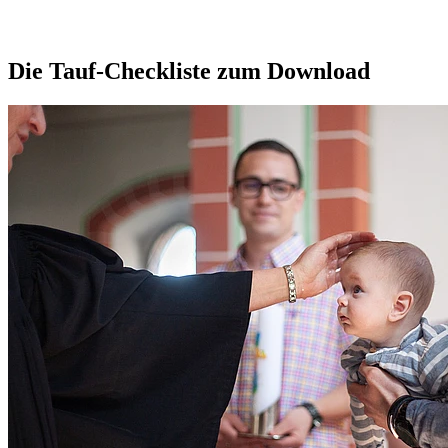
Die Tauf-Checkliste zum Download