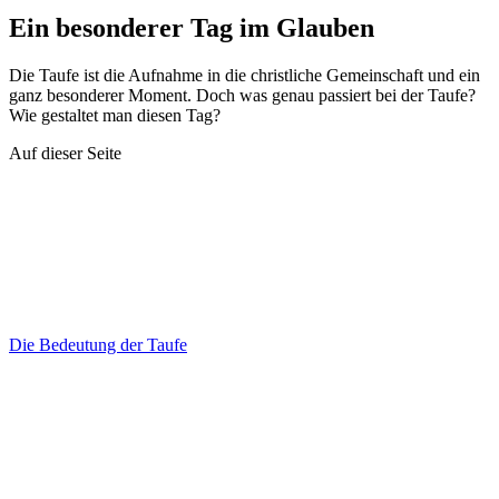
Ein besonderer Tag im Glauben
Die Taufe ist die Aufnahme in die christliche Gemeinschaft und ein
ganz besonderer Moment. Doch was genau passiert bei der Taufe?
Wie gestaltet man diesen Tag?
Auf dieser Seite
Die Bedeutung der Taufe