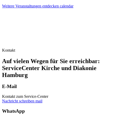
Weitere Veranstaltungen entdecken
calendar
Kontakt
Auf vielen Wegen für Sie erreichbar:
ServiceCenter Kirche und Diakonie
Hamburg
E-Mail
Kontakt zum Service-Center
Nachricht schreiben
mail
WhatsApp