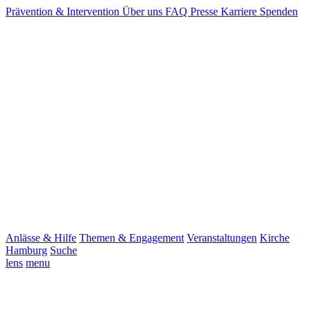
Prävention & Intervention
Über uns
FAQ
Presse
Karriere
Spenden
Anlässe & Hilfe
Themen & Engagement
Veranstaltungen
Kirche
Hamburg
Suche
lens
menu