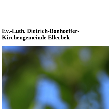
Ev.-Luth. Dietrich-Bonhoeffer-
Kirchengemeinde Ellerbek