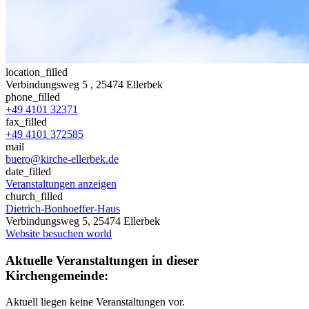
location_filled
Verbindungsweg 5
, 25474 Ellerbek
phone_filled
+49 4101 32371
fax_filled
+49 4101 372585
mail
buero@kirche-ellerbek.de
date_filled
Veranstaltungen anzeigen
church_filled
Dietrich-Bonhoeffer-Haus
Verbindungsweg 5, 25474 Ellerbek
Website besuchen
world
Aktuelle Veranstaltungen in dieser
Kirchengemeinde:
Aktuell liegen keine Veranstaltungen vor.