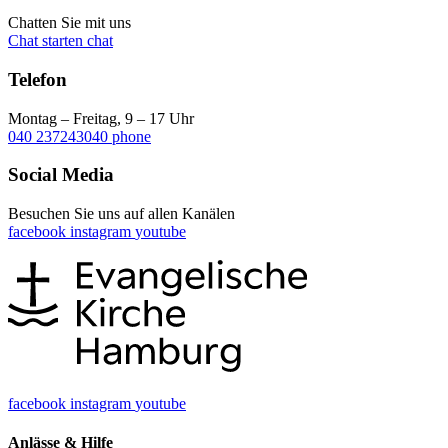
Chatten Sie mit uns
Chat starten
chat
Telefon
Montag – Freitag, 9 – 17 Uhr
040 237243040
phone
Social Media
Besuchen Sie uns auf allen Kanälen
facebook
instagram
youtube
facebook
instagram
youtube
Anlässe & Hilfe