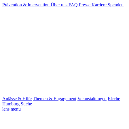
Prävention & Intervention
Über uns
FAQ
Presse
Karriere
Spenden
Anlässe & Hilfe
Themen & Engagement
Veranstaltungen
Kirche
Hamburg
Suche
lens
menu