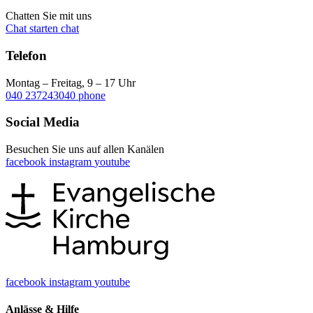
Chatten Sie mit uns
Chat starten
chat
Telefon
Montag – Freitag, 9 – 17 Uhr
040 237243040
phone
Social Media
Besuchen Sie uns auf allen Kanälen
facebook
instagram
youtube
facebook
instagram
youtube
Anlässe & Hilfe