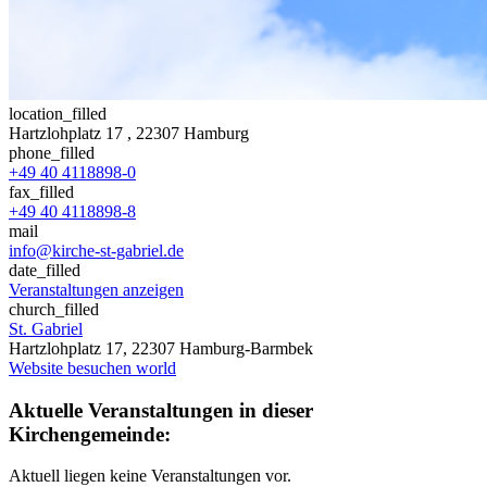
location_filled
Hartzlohplatz 17
, 22307 Hamburg
phone_filled
+49 40 4118898-0
fax_filled
+49 40 4118898-8
mail
info@kirche-st-gabriel.de
date_filled
Veranstaltungen anzeigen
church_filled
St. Gabriel
Hartzlohplatz 17, 22307 Hamburg-Barmbek
Website besuchen
world
Aktuelle Veranstaltungen in dieser
Kirchengemeinde:
Aktuell liegen keine Veranstaltungen vor.