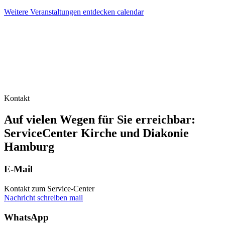
Weitere Veranstaltungen entdecken
calendar
Kontakt
Auf vielen Wegen für Sie erreichbar:
ServiceCenter Kirche und Diakonie
Hamburg
E-Mail
Kontakt zum Service-Center
Nachricht schreiben
mail
WhatsApp