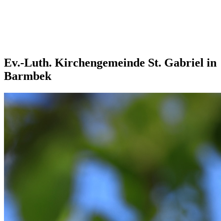
Ev.-Luth. Kirchengemeinde St. Gabriel in
Barmbek