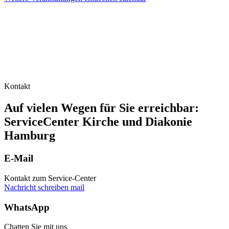
Kontakt
Auf vielen Wegen für Sie erreichbar:
ServiceCenter Kirche und Diakonie
Hamburg
E-Mail
Kontakt zum Service-Center
Nachricht schreiben
mail
WhatsApp
Chatten Sie mit uns