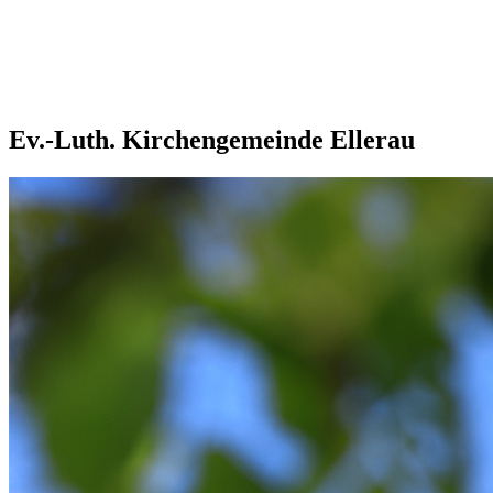
Ev.-Luth. Kirchengemeinde Ellerau