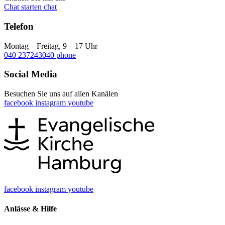
Chat starten
chat
Telefon
Montag – Freitag, 9 – 17 Uhr
040 237243040
phone
Social Media
Besuchen Sie uns auf allen Kanälen
facebook
instagram
youtube
facebook
instagram
youtube
Anlässe & Hilfe