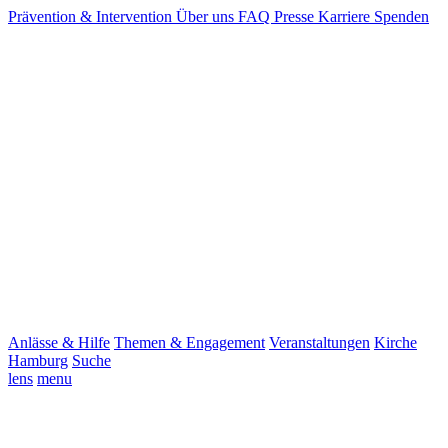
Prävention & Intervention
Über uns
FAQ
Presse
Karriere
Spenden
Anlässe & Hilfe
Themen & Engagement
Veranstaltungen
Kirche
Hamburg
Suche
lens
menu