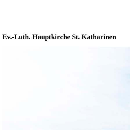
Ev.-Luth. Hauptkirche St. Katharinen