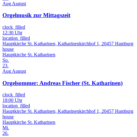
Aug
August
Orgelmusik zur Mittagszeit
clock_filled
12:30 Uhr
location_filled
Hauptkirche St. Katharinen, Katharinenkirchhof 1, 20457 Hamburg
house
Hauptkirche St. Katharinen
So.
23.
Aug
August
Orgelsommer: Andreas Fischer (St. Katharinen)
clock_filled
18:00 Uhr
location_filled
Hauptkirche St. Katharinen, Katharinenkirchhof 1, 20457 Hamburg
house
Hauptkirche St. Katharinen
Mi.
26.