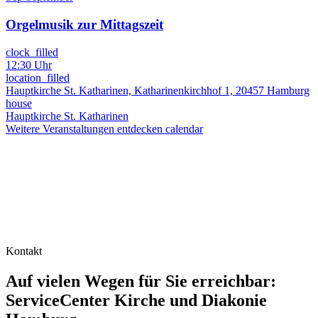
Orgelmusik zur Mittagszeit
clock_filled
12:30 Uhr
location_filled
Hauptkirche St. Katharinen, Katharinenkirchhof 1, 20457 Hamburg
house
Hauptkirche St. Katharinen
Weitere Veranstaltungen entdecken
calendar
Kontakt
Auf vielen Wegen für Sie erreichbar:
ServiceCenter Kirche und Diakonie