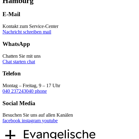
Hamburg
E-Mail
Kontakt zum Service-Center
Nachricht schreiben
mail
WhatsApp
Chatten Sie mit uns
Chat starten
chat
Telefon
Montag – Freitag, 9 – 17 Uhr
040 237243040
phone
Social Media
Besuchen Sie uns auf allen Kanälen
facebook
instagram
youtube