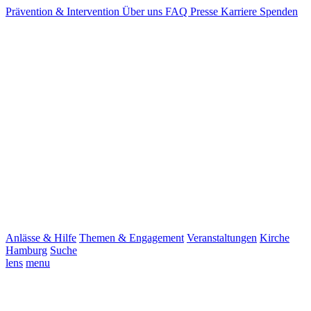
Prävention & Intervention
Über uns
FAQ
Presse
Karriere
Spenden
Anlässe & Hilfe
Themen & Engagement
Veranstaltungen
Kirche
Hamburg
Suche
lens
menu