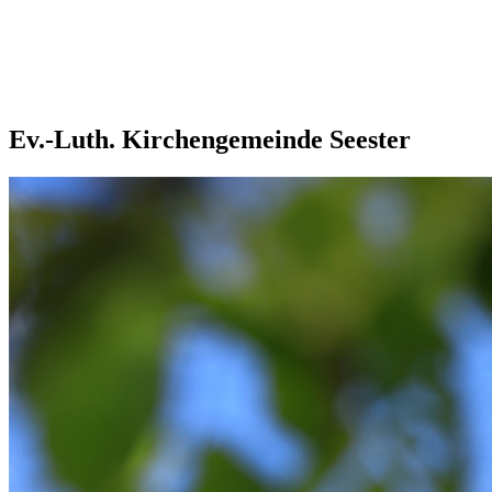
Ev.-Luth. Kirchengemeinde Seester