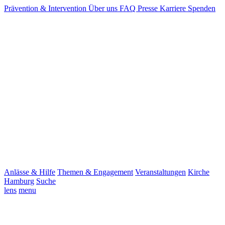
Prävention & Intervention
Über uns
FAQ
Presse
Karriere
Spenden
Anlässe & Hilfe
Themen & Engagement
Veranstaltungen
Kirche
Hamburg
Suche
lens
menu