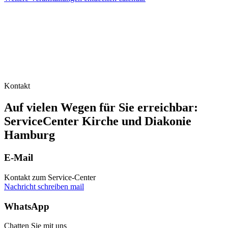
Kontakt
Auf vielen Wegen für Sie erreichbar:
ServiceCenter Kirche und Diakonie
Hamburg
E-Mail
Kontakt zum Service-Center
Nachricht schreiben
mail
WhatsApp
Chatten Sie mit uns