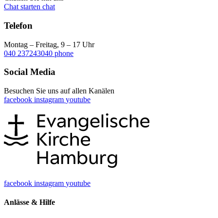
Chat starten
chat
Telefon
Montag – Freitag, 9 – 17 Uhr
040 237243040
phone
Social Media
Besuchen Sie uns auf allen Kanälen
facebook
instagram
youtube
facebook
instagram
youtube
Anlässe & Hilfe