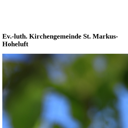
Ev.-luth. Kirchengemeinde St. Markus-
Hoheluft