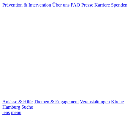
Prävention & Intervention
Über uns
FAQ
Presse
Karriere
Spenden
Anlässe & Hilfe
Themen & Engagement
Veranstaltungen
Kirche
Hamburg
Suche
lens
menu