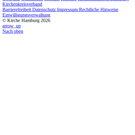
Kirchenkreisverband
Barrierefreiheit
Datenschutz
Impressum
Rechtliche Hinweise
Einwilligungsverwaltung
© Kirche Hamburg 2026
arrow_up
Nach oben