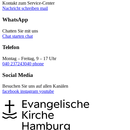
Kontakt zum Service-Center
Nachricht schreiben
mail
WhatsApp
Chatten Sie mit uns
Chat starten
chat
Telefon
Montag – Freitag, 9 – 17 Uhr
040 237243040
phone
Social Media
Besuchen Sie uns auf allen Kanälen
facebook
instagram
youtube