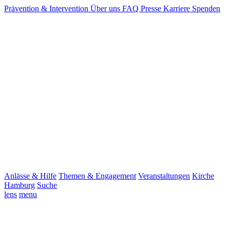
Prävention & Intervention
Über uns
FAQ
Presse
Karriere
Spenden
Anlässe & Hilfe
Themen & Engagement
Veranstaltungen
Kirche
Hamburg
Suche
lens
menu