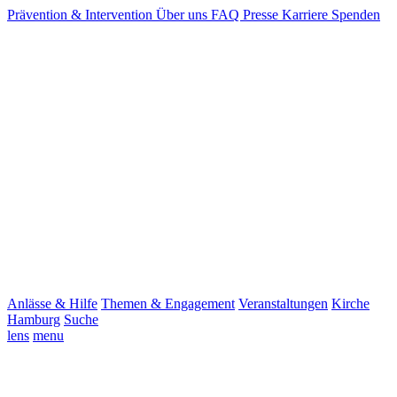
Prävention & Intervention
Über uns
FAQ
Presse
Karriere
Spenden
Anlässe & Hilfe
Themen & Engagement
Veranstaltungen
Kirche
Hamburg
Suche
lens
menu