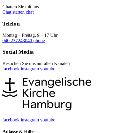
Chatten Sie mit uns
Chat starten
chat
Telefon
Montag – Freitag, 9 – 17 Uhr
040 237243040
phone
Social Media
Besuchen Sie uns auf allen Kanälen
facebook
instagram
youtube
facebook
instagram
youtube
Anlässe & Hilfe