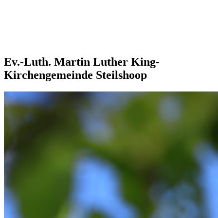
Ev.-Luth. Martin Luther King-
Kirchengemeinde Steilshoop