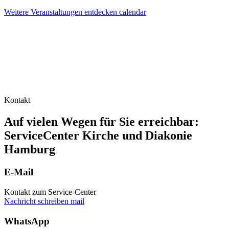
Weitere Veranstaltungen entdecken
calendar
Kontakt
Auf vielen Wegen für Sie erreichbar:
ServiceCenter Kirche und Diakonie
Hamburg
E-Mail
Kontakt zum Service-Center
Nachricht schreiben
mail
WhatsApp