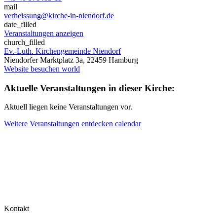
mail
verheissung@kirche-in-niendorf.de
date_filled
Veranstaltungen anzeigen
church_filled
Ev.-Luth. Kirchengemeinde Niendorf
Niendorfer Marktplatz 3a, 22459 Hamburg
Website besuchen
world
Aktuelle Veranstaltungen in dieser Kirche:
Aktuell liegen keine Veranstaltungen vor.
Weitere Veranstaltungen entdecken
calendar
Kontakt