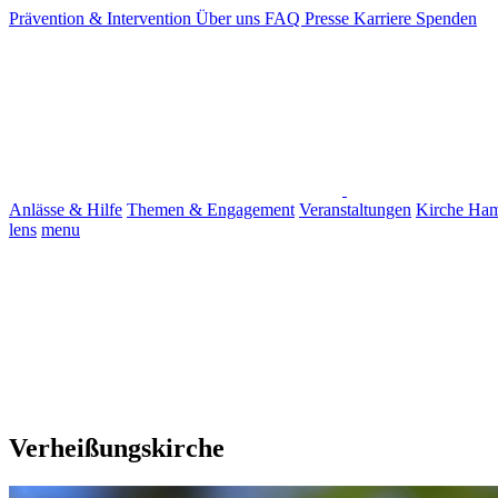
Prävention & Intervention
Über uns
FAQ
Presse
Karriere
Spenden
Anlässe & Hilfe
Themen & Engagement
Veranstaltungen
Kirche Ha
lens
menu
Verheißungskirche