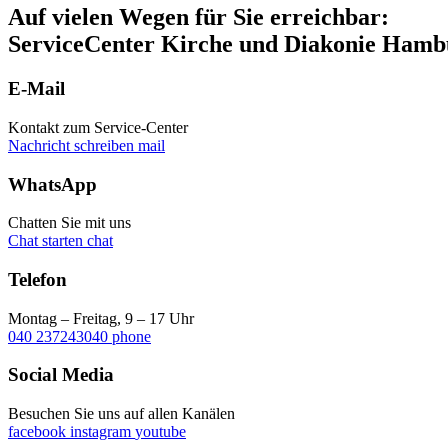
Auf vielen Wegen für Sie erreichbar:
ServiceCenter Kirche und Diakonie Hamb
E-Mail
Kontakt zum Service-Center
Nachricht schreiben
mail
WhatsApp
Chatten Sie mit uns
Chat starten
chat
Telefon
Montag – Freitag, 9 – 17 Uhr
040 237243040
phone
Social Media
Besuchen Sie uns auf allen Kanälen
facebook
instagram
youtube