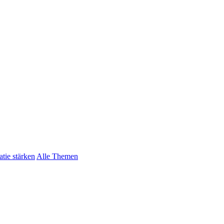
tie stärken
Alle Themen