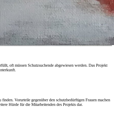
füllt, oft müssen Schutzsuchende abgewiesen werden. Das Projekt
nterkunft.
zu finden. Vorurteile gegenüber den schutzbedürftigen Frauen machen
eitere Hürde für die Mitarbeitenden des Projekts dar.
.