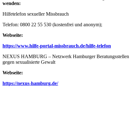
wenden:
Hilfetelefon sexueller Missbrauch
Telefon: 0800 22 55 530 (kostenfrei und anonym);
Webseite:
https://www.hilfe-portal-missbrauch.de/hilfe-telefon
NEXUS HAMBURG – Netzwerk Hamburger Beratungsstellen
gegen sexualisierte Gewalt
Webseite:
https://nexus-hamburg.de/