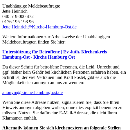
Unabhängige Meldebeauftragte
Jette Heinrich
040 519 000 472
0176 195 198 96
Jette.Heinrich@Kirche-Hamburg-Ost.de
Weitere Informationen zur Arbeitsweise der Unabhängigen
Meldebeauftragten finden Sie hier:
Unterstützung für Betroffene | Ev.-luth. Kirchenkreis
Hamburg-Ost - Kirche Hamburg Ost
Da dieser Schritt für betroffene Personen, die Leid, Unrecht und
ggf. bisher kein Gehör bei kirchlichen Personen erfahren haben, ein
Schritt ist, der viel Vertrauen und Kraft kostet, gibt es auch die
Möglichkeit sich anonym an uns zu wenden:
anonym@kirche-hamburg-ost.de
Wenn Sie diese Adresse nutzen, signalisieren Sie, dass Sie Ihren
Hinweis anonym abgeben wollen, ohne dies explizit benennen zu
müssen. Nutzen Sie dafür eine E-Mail-Adresse, die nicht Ihren
Klarnamen enthält.
Alternativ können Sie sich kirchenextern an folgende Stellen