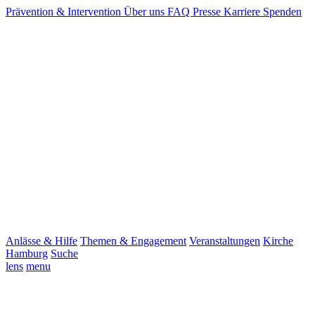
Prävention & Intervention
Über uns
FAQ
Presse
Karriere
Spenden
Anlässe & Hilfe
Themen & Engagement
Veranstaltungen
Kirche
Hamburg
Suche
lens
menu