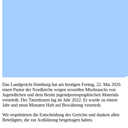
Das Landgericht Hamburg hat am heutigen Freitag, 22. Mai 2026
einen Pastor der Nordkirche wegen sexuellen Missbrauchs von
Jugendlichen und dem Besitz jugendpornopraphischen Materials
verurteilt. Der Tatzeitraum lag im Jahr 2022. Er wurde zu einem
Jahr und neun Monaten Haft auf Bewährung verurteilt.
Wir respektieren die Entscheidung des Gerichts und danken allen
Beteiligten, die zur Aufklärung beigetragen haben.