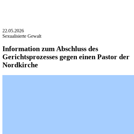
22.05.2026
Sexualisierte Gewalt
Information zum Abschluss des
Gerichtsprozesses gegen einen Pastor der
Nordkirche