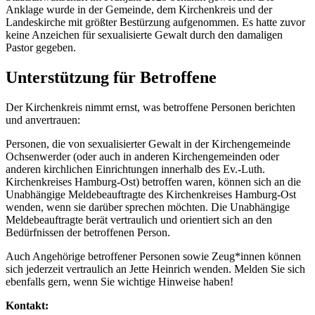
Anklage wurde in der Gemeinde, dem Kirchenkreis und der
Landeskirche mit größter Bestürzung aufgenommen. Es hatte zuvor
keine Anzeichen für sexualisierte Gewalt durch den damaligen
Pastor gegeben.
Unterstützung für Betroffene
Der Kirchenkreis nimmt ernst, was betroffene Personen berichten
und anvertrauen:
Personen, die von sexualisierter Gewalt in der Kirchengemeinde
Ochsenwerder (oder auch in anderen Kirchengemeinden oder
anderen kirchlichen Einrichtungen innerhalb des Ev.-Luth.
Kirchenkreises Hamburg-Ost) betroffen waren, können sich an die
Unabhängige Meldebeauftragte des Kirchenkreises Hamburg-Ost
wenden, wenn sie darüber sprechen möchten. Die Unabhängige
Meldebeauftragte berät vertraulich und orientiert sich an den
Bedürfnissen der betroffenen Person.
Auch Angehörige betroffener Personen sowie Zeug*innen können
sich jederzeit vertraulich an Jette Heinrich wenden. Melden Sie sich
ebenfalls gern, wenn Sie wichtige Hinweise haben!
Kontakt: