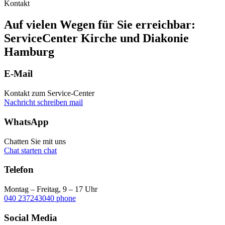
Kontakt
Auf vielen Wegen für Sie erreichbar:
ServiceCenter Kirche und Diakonie
Hamburg
E-Mail
Kontakt zum Service-Center
Nachricht schreiben
mail
WhatsApp
Chatten Sie mit uns
Chat starten
chat
Telefon
Montag – Freitag, 9 – 17 Uhr
040 237243040
phone
Social Media