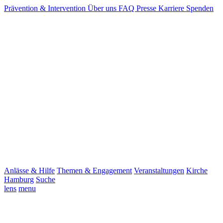
Prävention & Intervention
Über uns
FAQ
Presse
Karriere
Spenden
Anlässe & Hilfe
Themen & Engagement
Veranstaltungen
Kirche
Hamburg
Suche
lens
menu