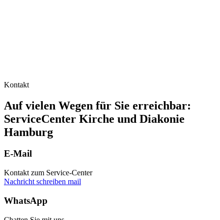
Kontakt
Auf vielen Wegen für Sie erreichbar:
ServiceCenter Kirche und Diakonie
Hamburg
E-Mail
Kontakt zum Service-Center
Nachricht schreiben
mail
WhatsApp
Chatten Sie mit uns