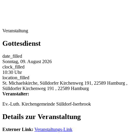
Veranstaltung
Gottesdienst
date_filled
Sonntag, 09. August 2026
clock_filled
10:30 Uhr
location_filled
St. Michaelskirche, Sülldorfer Kirchenweg 191, 22589 Hamburg
,
Sülldorfer Kirchenweg 191
, 22589 Hamburg
Veranstalter:
Ev.-Luth. Kirchengemeinde Sülldorf-Iserbrook
Details zur Veranstaltung
Externer Link:
Veranstaltungs-Link