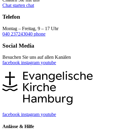
Chat starten
chat
Telefon
Montag – Freitag, 9 – 17 Uhr
040 237243040
phone
Social Media
Besuchen Sie uns auf allen Kanälen
facebook
instagram
youtube
facebook
instagram
youtube
Anlässe & Hilfe