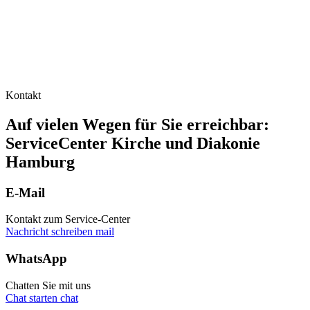
Kontakt
Auf vielen Wegen für Sie erreichbar:
ServiceCenter Kirche und Diakonie
Hamburg
E-Mail
Kontakt zum Service-Center
Nachricht schreiben
mail
WhatsApp
Chatten Sie mit uns
Chat starten
chat