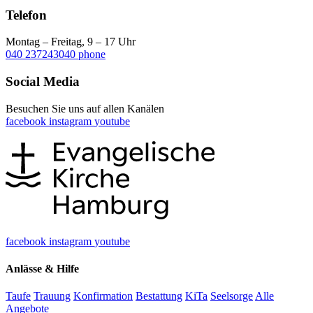
Telefon
Montag – Freitag, 9 – 17 Uhr
040 237243040
phone
Social Media
Besuchen Sie uns auf allen Kanälen
facebook
instagram
youtube
facebook
instagram
youtube
Anlässe & Hilfe
Taufe
Trauung
Konfirmation
Bestattung
KiTa
Seelsorge
Alle
Angebote