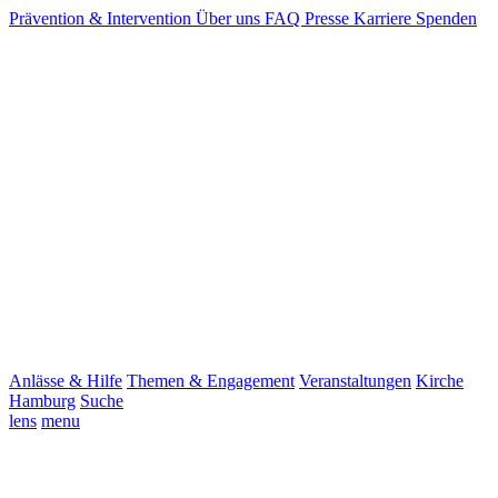
Prävention & Intervention
Über uns
FAQ
Presse
Karriere
Spenden
Anlässe & Hilfe
Themen & Engagement
Veranstaltungen
Kirche
Hamburg
Suche
lens
menu