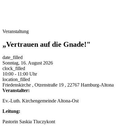
Veranstaltung
„Vertrauen auf die Gnade!"
date_filled
Sonntag, 16. August 2026
clock_filled
10:00 - 11:00 Uhr
location_filled
Friedenskirche
, Otzenstraße 19
, 22767 Hamburg-Altona
Veranstalter:
Ev.-Luth. Kirchengemeinde Altona-Ost
Leitung:
Pastorin Saskia Tluczykont