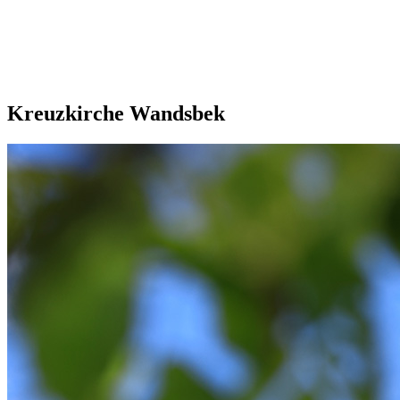
Kreuzkirche Wandsbek