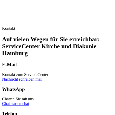
Kontakt
Auf vielen Wegen für Sie erreichbar:
ServiceCenter Kirche und Diakonie
Hamburg
E-Mail
Kontakt zum Service-Center
Nachricht schreiben
mail
WhatsApp
Chatten Sie mit uns
Chat starten
chat
Telefon