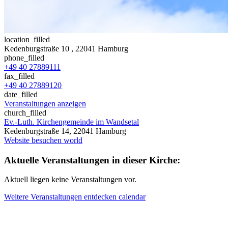
location_filled
Kedenburgstraße 10
, 22041 Hamburg
phone_filled
+49 40 27889111
fax_filled
+49 40 27889120
date_filled
Veranstaltungen anzeigen
church_filled
Ev.-Luth. Kirchengemeinde im Wandsetal
Kedenburgstraße 14, 22041 Hamburg
Website besuchen
world
Aktuelle Veranstaltungen in dieser Kirche:
Aktuell liegen keine Veranstaltungen vor.
Weitere Veranstaltungen entdecken
calendar