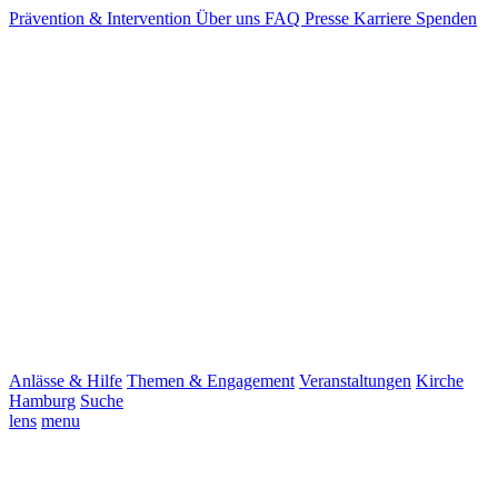
Prävention & Intervention
Über uns
FAQ
Presse
Karriere
Spenden
Anlässe & Hilfe
Themen & Engagement
Veranstaltungen
Kirche
Hamburg
Suche
lens
menu