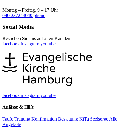
Montag – Freitag, 9 – 17 Uhr
040 237243040
phone
Social Media
Besuchen Sie uns auf allen Kanälen
facebook
instagram
youtube
facebook
instagram
youtube
Anlässe & Hilfe
Taufe
Trauung
Konfirmation
Bestattung
KiTa
Seelsorge
Alle
Angebote