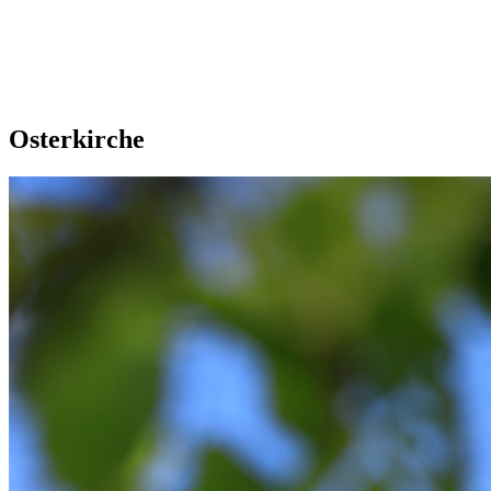
Osterkirche