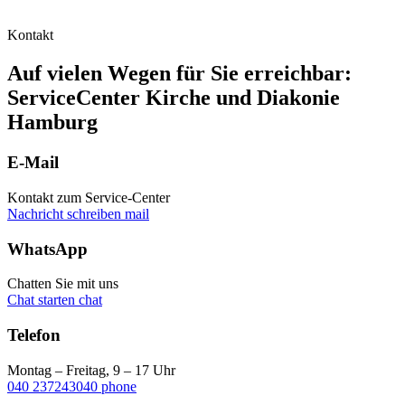
Kontakt
Auf vielen Wegen für Sie erreichbar:
ServiceCenter Kirche und Diakonie
Hamburg
E-Mail
Kontakt zum Service-Center
Nachricht schreiben
mail
WhatsApp
Chatten Sie mit uns
Chat starten
chat
Telefon
Montag – Freitag, 9 – 17 Uhr
040 237243040
phone