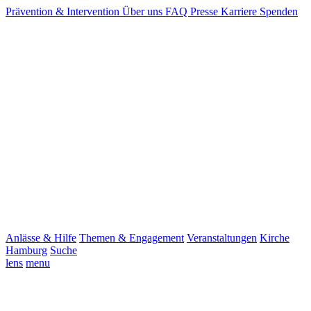
Prävention & Intervention
Über uns
FAQ
Presse
Karriere
Spenden
Anlässe & Hilfe
Themen & Engagement
Veranstaltungen
Kirche
Hamburg
Suche
lens
menu