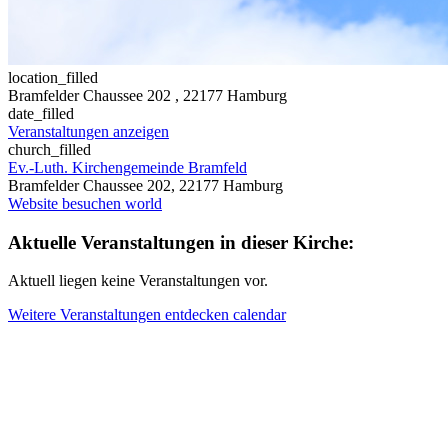
location_filled
Bramfelder Chaussee 202
, 22177 Hamburg
date_filled
Veranstaltungen anzeigen
church_filled
Ev.-Luth. Kirchengemeinde Bramfeld
Bramfelder Chaussee 202, 22177 Hamburg
Website besuchen
world
Aktuelle Veranstaltungen in dieser Kirche:
Aktuell liegen keine Veranstaltungen vor.
Weitere Veranstaltungen entdecken
calendar