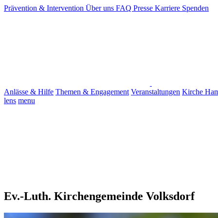
Prävention & Intervention
Über uns
FAQ
Presse
Karriere
Spenden
Anlässe & Hilfe
Themen & Engagement
Veranstaltungen
Kirche Ha
lens
menu
Ev.-Luth. Kirchengemeinde Volksdorf