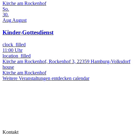
Kirche am Rockenhof
So.
30.
Aug
August
Kinder-Gottesdienst
clock_filled
11:00 Uhr
location_filled
Kirche am Rockenhof, Rockenhof 3, 22359 Hamburg-Volksdorf
house
Kirche am Rockenhof
Weitere Veranstaltungen entdecken
calendar
Kontakt