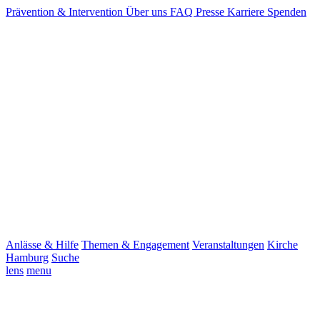
Prävention & Intervention
Über uns
FAQ
Presse
Karriere
Spenden
Anlässe & Hilfe
Themen & Engagement
Veranstaltungen
Kirche
Hamburg
Suche
lens
menu