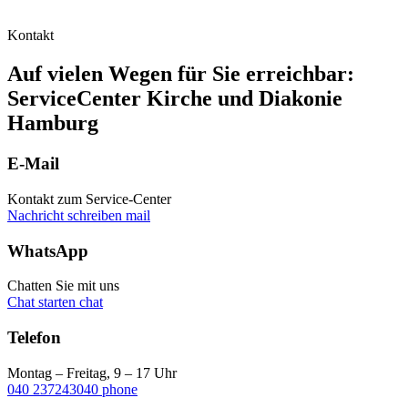
Kontakt
Auf vielen Wegen für Sie erreichbar:
ServiceCenter Kirche und Diakonie
Hamburg
E-Mail
Kontakt zum Service-Center
Nachricht schreiben
mail
WhatsApp
Chatten Sie mit uns
Chat starten
chat
Telefon
Montag – Freitag, 9 – 17 Uhr
040 237243040
phone