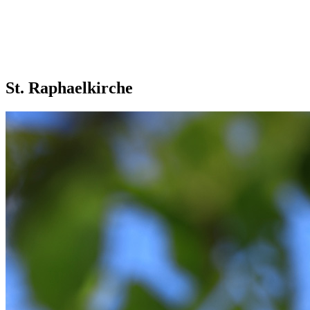
St. Raphaelkirche