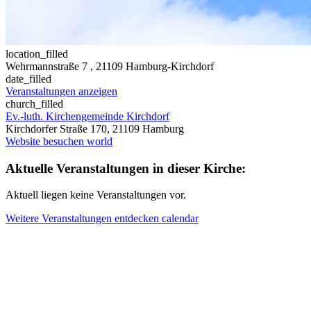
location_filled
Wehrmannstraße 7
, 21109 Hamburg-Kirchdorf
date_filled
Veranstaltungen anzeigen
church_filled
Ev.-luth. Kirchengemeinde Kirchdorf
Kirchdorfer Straße 170, 21109 Hamburg
Website besuchen
world
Aktuelle Veranstaltungen in dieser Kirche:
Aktuell liegen keine Veranstaltungen vor.
Weitere Veranstaltungen entdecken
calendar