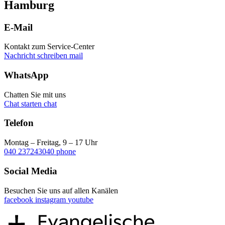
Hamburg
E-Mail
Kontakt zum Service-Center
Nachricht schreiben
mail
WhatsApp
Chatten Sie mit uns
Chat starten
chat
Telefon
Montag – Freitag, 9 – 17 Uhr
040 237243040
phone
Social Media
Besuchen Sie uns auf allen Kanälen
facebook
instagram
youtube