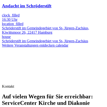
Andacht im Schröderstift
clock_filled
16:30 Uhr
location_filled
Schröderstift im Gemeindegebiet von St- Jürgen-Zachäus,
Kiwittsmoor 26, 22417 Hamburg
house
Schröderstift im Gemeindegebiet von St- Jürgen-Zachäus
Weitere Veranstaltungen entdecken
calendar
Kontakt
Auf vielen Wegen für Sie erreichbar:
ServiceCenter Kirche und Diakonie