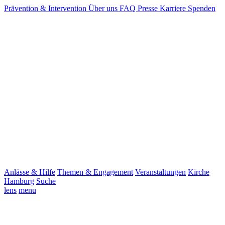
Prävention & Intervention
Über uns
FAQ
Presse
Karriere
Spenden
Anlässe & Hilfe
Themen & Engagement
Veranstaltungen
Kirche
Hamburg
Suche
lens
menu