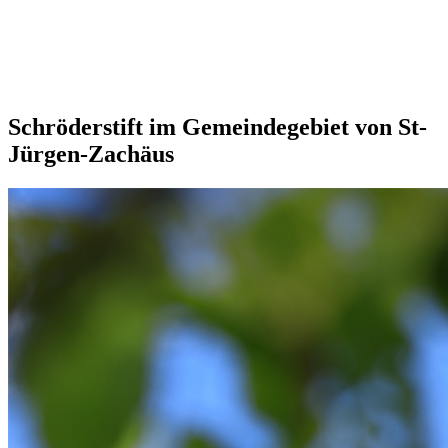
Schröderstift im Gemeindegebiet von St-
Jürgen-Zachäus