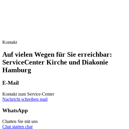
Kontakt
Auf vielen Wegen für Sie erreichbar:
ServiceCenter Kirche und Diakonie
Hamburg
E-Mail
Kontakt zum Service-Center
Nachricht schreiben
mail
WhatsApp
Chatten Sie mit uns
Chat starten
chat