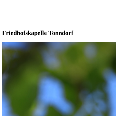
Friedhofskapelle Tonndorf