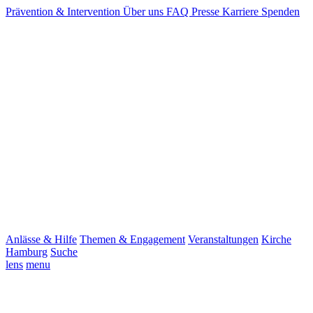
Prävention & Intervention
Über uns
FAQ
Presse
Karriere
Spenden
Anlässe & Hilfe
Themen & Engagement
Veranstaltungen
Kirche
Hamburg
Suche
lens
menu