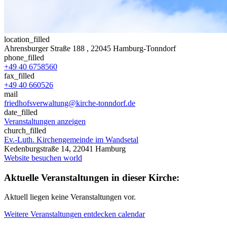
location_filled
Ahrensburger Straße 188
, 22045 Hamburg-Tonndorf
phone_filled
+49 40 6758560
fax_filled
+49 40 660526
mail
friedhofsverwaltung@kirche-tonndorf.de
date_filled
Veranstaltungen anzeigen
church_filled
Ev.-Luth. Kirchengemeinde im Wandsetal
Kedenburgstraße 14, 22041 Hamburg
Website besuchen
world
Aktuelle Veranstaltungen in dieser Kirche:
Aktuell liegen keine Veranstaltungen vor.
Weitere Veranstaltungen entdecken
calendar