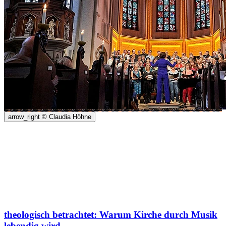
arrow_right
© Claudia Höhne
theologisch betrachtet: Warum Kirche durch Musik
lebendig wird