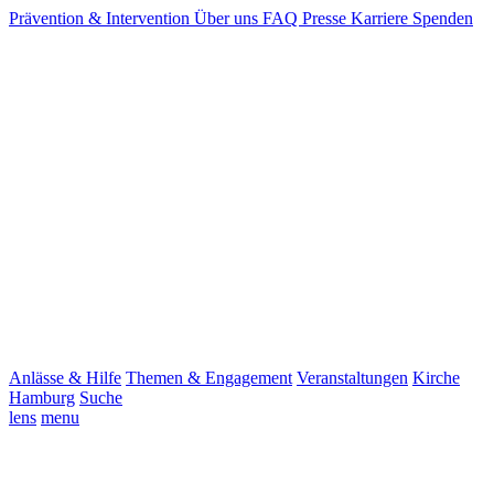
Prävention & Intervention
Über uns
FAQ
Presse
Karriere
Spenden
Anlässe & Hilfe
Themen & Engagement
Veranstaltungen
Kirche
Hamburg
Suche
lens
menu