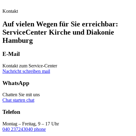
Kontakt
Auf vielen Wegen für Sie erreichbar:
ServiceCenter Kirche und Diakonie
Hamburg
E-Mail
Kontakt zum Service-Center
Nachricht schreiben
mail
WhatsApp
Chatten Sie mit uns
Chat starten
chat
Telefon
Montag – Freitag, 9 – 17 Uhr
040 237243040
phone