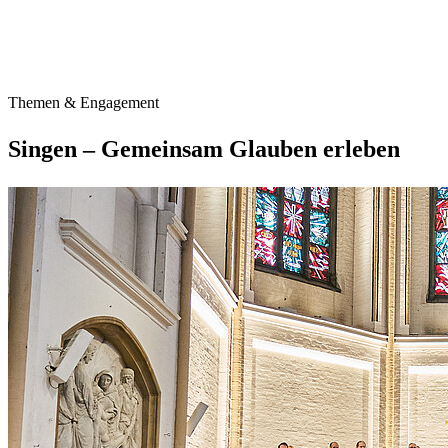
Themen & Engagement
Singen – Gemeinsam Glauben erleben