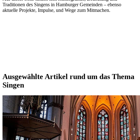
Traditionen des Singens in Hamburger Gemeinden – ebenso
aktuelle Projekte, Impulse, und Wege zum Mitmachen.
Ausgewählte Artikel rund um das Thema
Singen