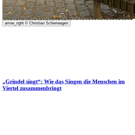
arrow_right
© Christian Schierwagen
„Grindel singt“: Wie das Singen die Menschen im
Viertel zusammenbringt