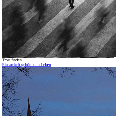
Trost finden
Einsamkeit gehört zum Leben