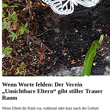
Wenn Worte fehlen: Der Verein
„Unsichtbare Eltern“ gibt stiller Trauer
Raum
Wenn Eltern ihr Kind vor, während oder kurz nach der Geburt