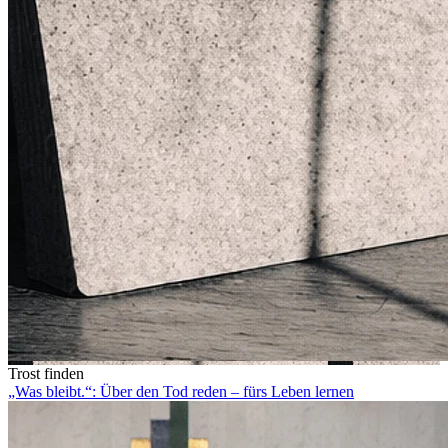
Trost finden
„Was bleibt.“: Über den Tod reden – fürs Leben lernen