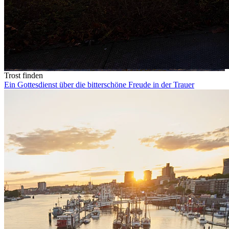
Trost finden
Ein Gottesdienst über die bitterschöne Freude in der Trauer