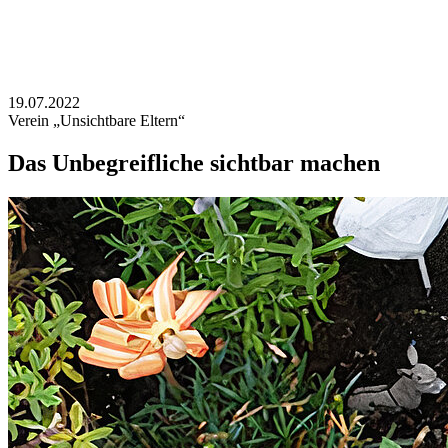
19.07.2022
Verein „Unsichtbare Eltern“
Das Unbegreifliche sichtbar machen