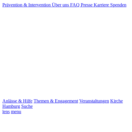
Prävention & Intervention
Über uns
FAQ
Presse
Karriere
Spenden
Anlässe & Hilfe
Themen & Engagement
Veranstaltungen
Kirche
Hamburg
Suche
lens
menu