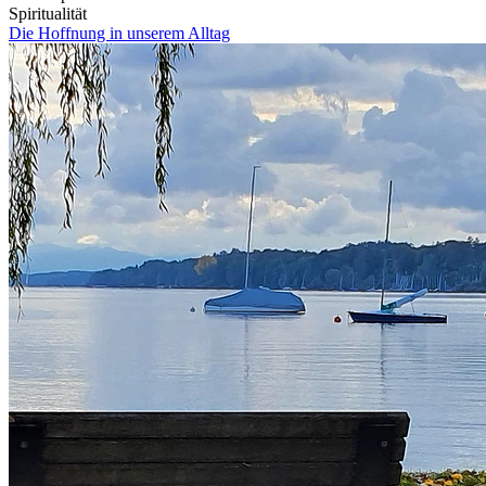
Spiritualität
Die Hoffnung in unserem Alltag