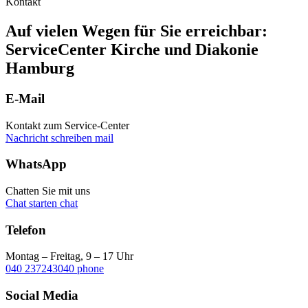
Kontakt
Auf vielen Wegen für Sie erreichbar:
ServiceCenter Kirche und Diakonie
Hamburg
E-Mail
Kontakt zum Service-Center
Nachricht schreiben
mail
WhatsApp
Chatten Sie mit uns
Chat starten
chat
Telefon
Montag – Freitag, 9 – 17 Uhr
040 237243040
phone
Social Media