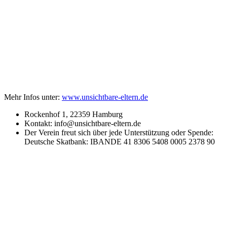
Mehr Infos unter:
www.unsichtbare-eltern.de
Rockenhof 1, 22359 Hamburg
Kontakt: info@unsichtbare-eltern.de
Der Verein freut sich über jede Unterstützung oder Spende:
Deutsche Skatbank: IBANDE 41 8306 5408 0005 2378 90