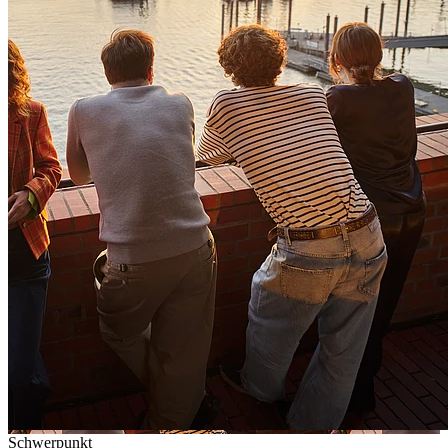
Schwerpunkt