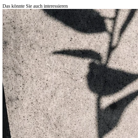
Das könnte Sie auch interessieren