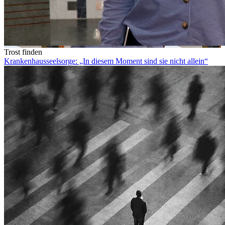
Trost finden
Krankenhausseelsorge: „In diesem Moment sind sie nicht allein“