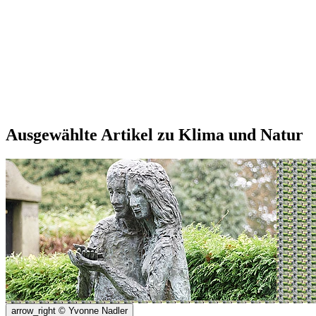
Ausgewählte Artikel zu Klima und Natur
arrow_right
© Yvonne Nadler