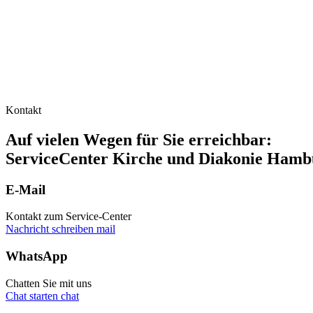
Kontakt
Auf vielen Wegen für Sie erreichbar:
ServiceCenter Kirche und Diakonie Hamb
E-Mail
Kontakt zum Service-Center
Nachricht schreiben
mail
WhatsApp
Chatten Sie mit uns
Chat starten
chat