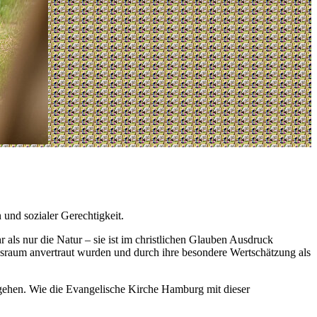
und sozialer Gerechtigkeit.
r als nur die Natur – sie ist im christlichen Glauben Ausdruck
bensraum anvertraut wurden und durch ihre besondere Wertschätzung als
ugehen. Wie die Evangelische Kirche Hamburg mit dieser