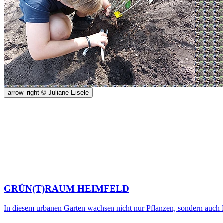
arrow_right
© Juliane Eisele
GRÜN(T)RAUM HEIMFELD
In diesem urbanen Garten wachsen nicht nur Pflanzen, sondern auch Di