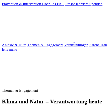
Prävention & Intervention
Über uns
FAQ
Presse
Karriere
Spenden
Anlässe & Hilfe
Themen & Engagement
Veranstaltungen
Kirche Ha
lens
menu
Themen & Engagement
Klima und Natur – Verantwortung heute