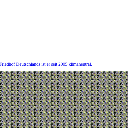
riedhof Deutschlands ist er seit 2005 klimaneutral.