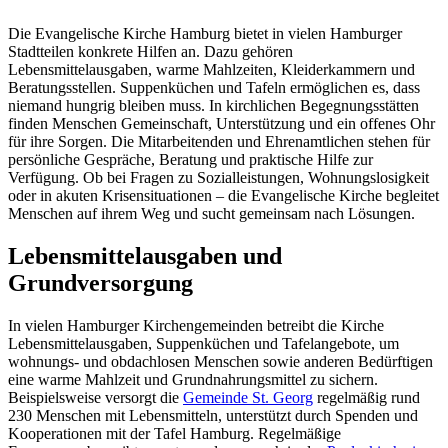
Die Evangelische Kirche Hamburg bietet in vielen Hamburger
Stadtteilen konkrete Hilfen an. Dazu gehören
Lebensmittelausgaben, warme Mahlzeiten, Kleiderkammern und
Beratungsstellen. Suppenküchen und Tafeln ermöglichen es, dass
niemand hungrig bleiben muss. In kirchlichen Begegnungsstätten
finden Menschen Gemeinschaft, Unterstützung und ein offenes Ohr
für ihre Sorgen. Die Mitarbeitenden und Ehrenamtlichen stehen für
persönliche Gespräche, Beratung und praktische Hilfe zur
Verfügung. Ob bei Fragen zu Sozialleistungen, Wohnungslosigkeit
oder in akuten Krisensituationen – die Evangelische Kirche begleitet
Menschen auf ihrem Weg und sucht gemeinsam nach Lösungen.
Lebensmittelausgaben und
Grundversorgung
In vielen Hamburger Kirchengemeinden betreibt die Kirche
Lebensmittelausgaben, Suppenküchen und Tafelangebote, um
wohnungs- und obdachlosen Menschen sowie anderen Bedürftigen
eine warme Mahlzeit und Grundnahrungsmittel zu sichern.
Beispielsweise versorgt die
Gemeinde St. Georg
regelmäßig rund
230 Menschen mit Lebensmitteln, unterstützt durch Spenden und
Kooperationen mit der Tafel Hamburg. Regelmäßige