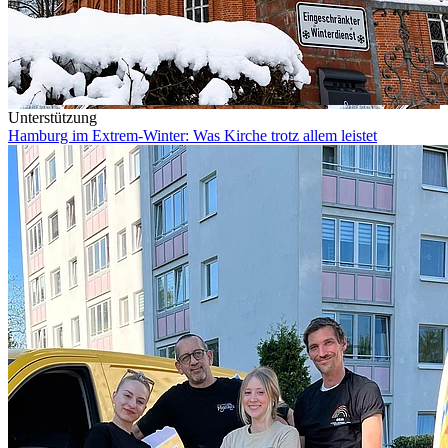
Unterstützung
Hamburg im Extrem-Winter: Was Kirche trotz allem leistet