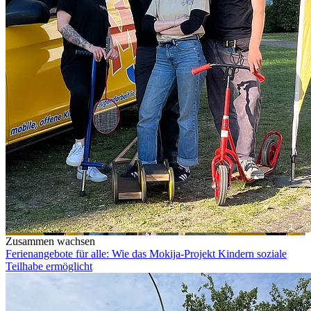
Zusammen wachsen
Ferienangebote für alle: Wie das Mokija-Projekt Kindern soziale
Teilhabe ermöglicht