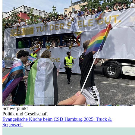
Schwerpunkt
Politik und Gesellschaft
Evangelische Kirche beim CSD Hamburg 2025: Truck &
Segenszelt