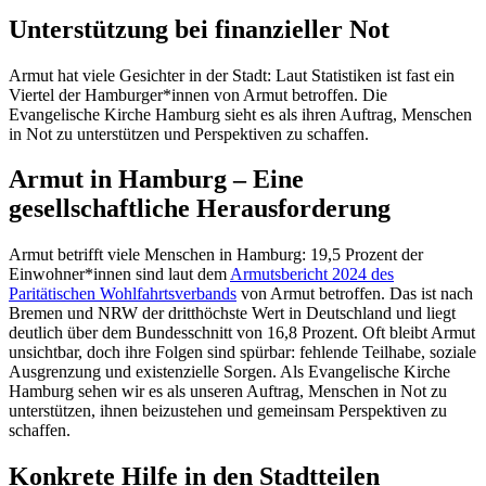
Unterstützung bei finanzieller Not
Armut hat viele Gesichter in der Stadt: Laut Statistiken ist fast ein
Viertel der Hamburger*innen von Armut betroffen. Die
Evangelische Kirche Hamburg sieht es als ihren Auftrag, Menschen
in Not zu unterstützen und Perspektiven zu schaffen.
Armut in Hamburg – Eine
gesellschaftliche Herausforderung
Armut betrifft viele Menschen in Hamburg: 19,5 Prozent der
Einwohner*innen sind laut dem
Armutsbericht 2024 des
Paritätischen Wohlfahrtsverbands
von Armut betroffen. Das ist nach
Bremen und NRW der dritthöchste Wert in Deutschland und liegt
deutlich über dem Bundesschnitt von 16,8 Prozent. Oft bleibt Armut
unsichtbar, doch ihre Folgen sind spürbar: fehlende Teilhabe, soziale
Ausgrenzung und existenzielle Sorgen. Als Evangelische Kirche
Hamburg sehen wir es als unseren Auftrag, Menschen in Not zu
unterstützen, ihnen beizustehen und gemeinsam Perspektiven zu
schaffen.
Konkrete Hilfe in den Stadtteilen