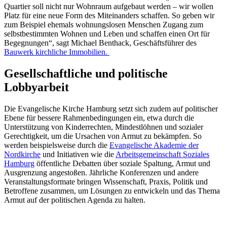
Quartier soll nicht nur Wohnraum aufgebaut werden – wir wollen
Platz für eine neue Form des Miteinanders schaffen. So geben wir
zum Beispiel ehemals wohnungslosen Menschen Zugang zum
selbstbestimmten Wohnen und Leben und schaffen einen Ort für
Begegnungen“, sagt Michael Benthack, Geschäftsführer des
Bauwerk kirchliche Immobilien.
Gesellschaftliche und politische
Lobbyarbeit
Die Evangelische Kirche Hamburg setzt sich zudem auf politischer
Ebene für bessere Rahmenbedingungen ein, etwa durch die
Unterstützung von Kinderrechten, Mindestlöhnen und sozialer
Gerechtigkeit, um die Ursachen von Armut zu bekämpfen. So
werden beispielsweise durch die
Evangelische Akademie der
Nordkirche
und Initiativen wie die
Arbeitsgemeinschaft Soziales
Hamburg
öffentliche Debatten über soziale Spaltung, Armut und
Ausgrenzung angestoßen. Jährliche Konferenzen und andere
Veranstaltungsformate bringen Wissenschaft, Praxis, Politik und
Betroffene zusammen, um Lösungen zu entwickeln und das Thema
Armut auf der politischen Agenda zu halten.