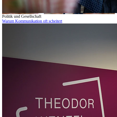
Politik und Gesellschaft
Warum Kommunikation oft scheitert