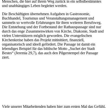
Menschen, die hier auf ihrem Weg zurück in ein selbstbestimmtes
und unabhängiges Leben begleitet werden.
Die Beschäftigten übernehmen Aufgaben in Gastronomie,
Buchhandel, Tourismus und Veranstaltungsmanagement und
sammeln so wertvolle Erfahrungen für ihren weiteren Berufsweg.
Die Entstehung und der Fortbestand der Rathauspassage sind nur
durch das enge Zusammenwirken von Kirche, Diakonie, Stadt und
vielen Unterstützern möglich geworden. Die evangelischen
Kirchenkreise haben das Projekt mitinitiiert, finanziell,
organisatorisch und ideell gefördert. Die Passage ist damit ein
lebendiges Beispiel für das biblische Motto „Suchet der Stadt
Bestes“ (Jeremia 29,7), das auch den Pilgerstempel der Passage
ziert.
Viele unserer Mitarbeitenden haben hier zum ersten Mal das Gefühl,