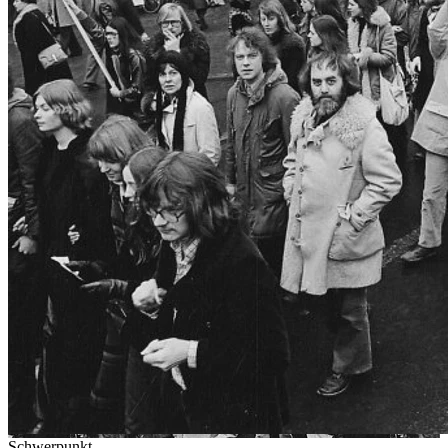
Schwerpunkt