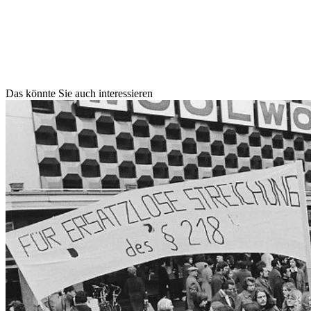
Das könnte Sie auch interessieren