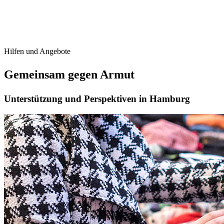
Hilfen und Angebote
Gemeinsam gegen Armut
Unterstützung und Perspektiven in Hamburg