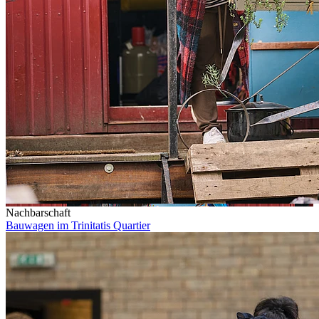
Nachbarschaft
Bauwagen im Trinitatis Quartier