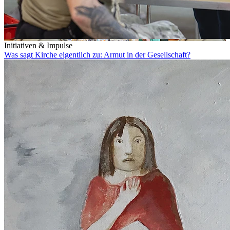
Initiativen & Impulse
Was sagt Kirche eigentlich zu: Armut in der Gesellschaft?