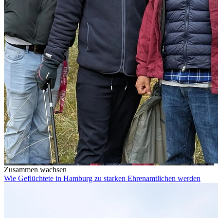
Zusammen wachsen
Wie Geflüchtete in Hamburg zu starken Ehrenamtlichen werden