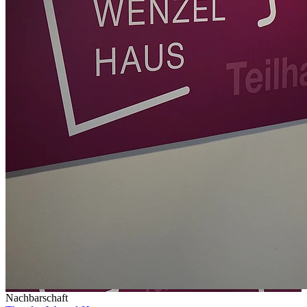
Nachbarschaft