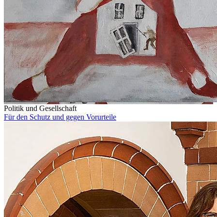
Politik und Gesellschaft
Für den Schutz und gegen Vorurteile