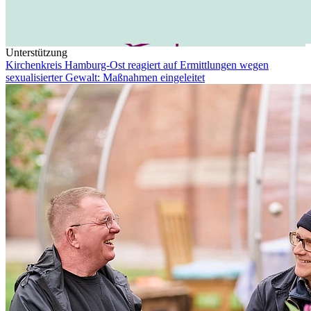
Unterstützung
Kirchenkreis Hamburg-Ost reagiert auf Ermittlungen wegen
sexualisierter Gewalt: Maßnahmen eingeleitet