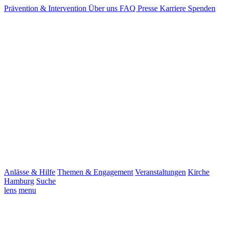
Prävention & Intervention
Über uns
FAQ
Presse
Karriere
Spenden
Anlässe & Hilfe
Themen & Engagement
Veranstaltungen
Kirche
Hamburg
Suche
lens
menu