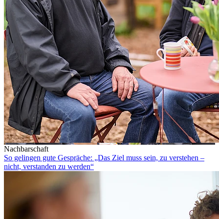
Nachbarschaft
So gelingen gute Gespräche: „Das Ziel muss sein, zu verstehen –
nicht, verstanden zu werden“