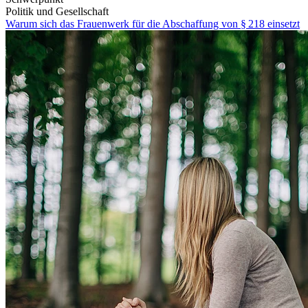
Politik und Gesellschaft
Warum sich das Frauenwerk für die Abschaffung von § 218 einsetzt