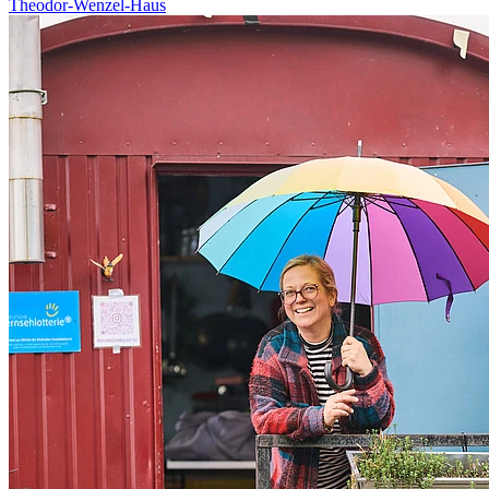
Theodor-Wenzel-Haus