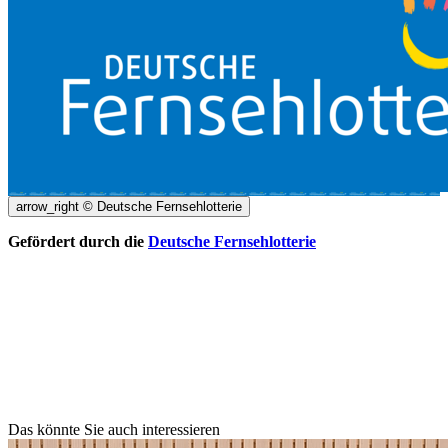
arrow_right
© Deutsche Fernsehlotterie
Gefördert durch die
Deutsche Fernsehlotterie
Das könnte Sie auch interessieren