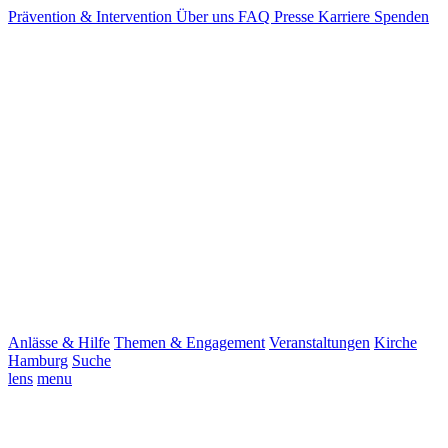
Prävention & Intervention
Über uns
FAQ
Presse
Karriere
Spenden
Anlässe & Hilfe
Themen & Engagement
Veranstaltungen
Kirche
Hamburg
Suche
lens
menu