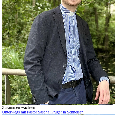
Zusammen wachsen
Unterwegs mit Pastor Sascha Krüger in Schnelsen