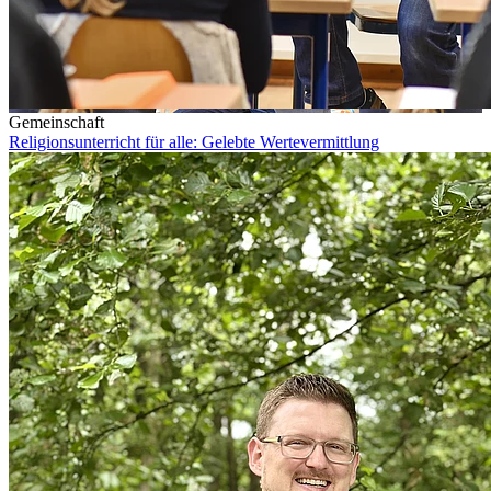
Gemeinschaft
Religionsunterricht für alle: Gelebte Wertevermittlung