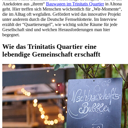
Anekdoten aus „ihrem“
Bauwagen im Trinitatis Quartier
in Altona
geht. Hier treffen sich Menschen wöchentlich für „Wir-Momente“,
die im Alltag oft wegfallen. Gefördert wird das innovative Projekt
unter anderem durch die Deutsche Fernsehlotterie. Im Interview
erzählt der “Quartiersengel”, wie wichtig solche Räume für jede
Gesellschaft sind und welchen Herausforderungen man hier
begegnet.
Wie das Trinitatis Quartier eine
lebendige Gemeinschaft erschafft