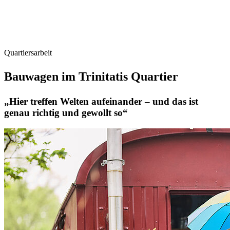
Quartiersarbeit
Bauwagen im Trinitatis Quartier
„Hier treffen Welten aufeinander – und das ist
genau richtig und gewollt so“