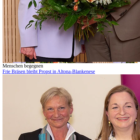
Menschen begegnen
Frie Bräsen bleibt Propst in Altona-Blankenese