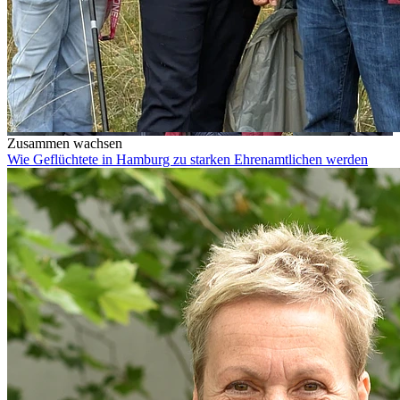
Zusammen wachsen
Wie Geflüchtete in Hamburg zu starken Ehrenamtlichen werden