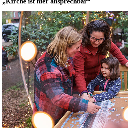
„Kirche ist hier ansprechbar“