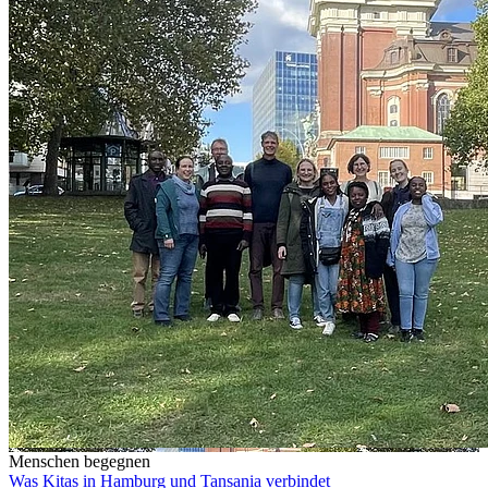
Menschen begegnen
Was Kitas in Hamburg und Tansania verbindet