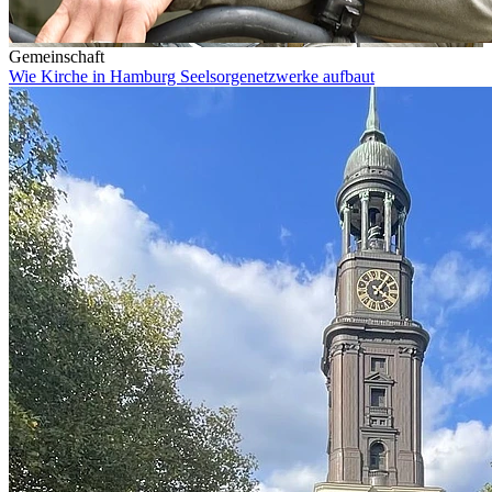
Gemeinschaft
Wie Kirche in Hamburg Seelsorgenetzwerke aufbaut