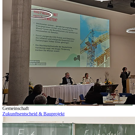
Gemeinschaft
Zukunftsentscheid & Bauprojekt