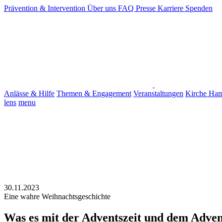
Prävention & Intervention
Über uns
FAQ
Presse
Karriere
Spenden
Anlässe & Hilfe
Themen & Engagement
Veranstaltungen
Kirche Ha
lens
menu
30.11.2023
Eine wahre Weihnachtsgeschichte
Was es mit der Adventszeit und dem Advent