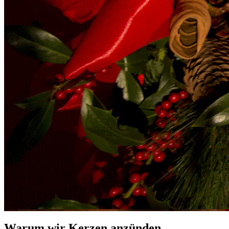
Warum wir Kerzen anzünden