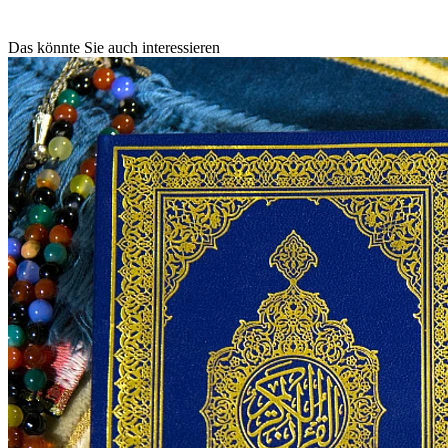
Das könnte Sie auch interessieren