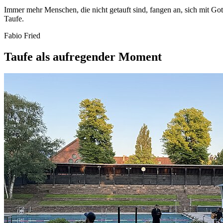
Immer mehr Menschen, die nicht getauft sind, fangen an, sich mit Got
Taufe.
Fabio Fried
Taufe als aufregender Moment