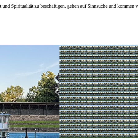
t und Spiritualität zu beschäftigen, gehen auf Sinnsuche und kommen von