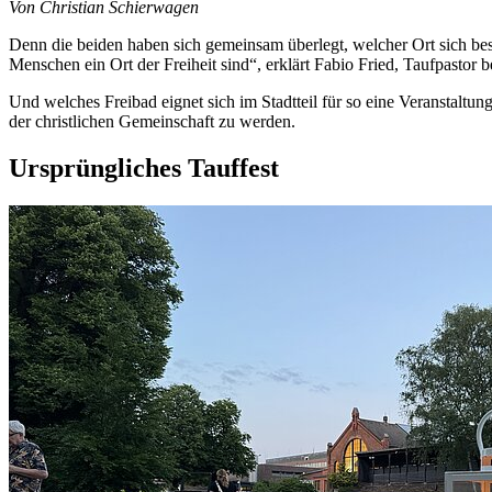
Von Christian Schierwagen
Denn die beiden haben sich gemeinsam überlegt, welcher Ort sich bes
Menschen ein Ort der Freiheit sind“, erklärt Fabio Fried, Taufpastor 
Und welches Freibad eignet sich im Stadtteil für so eine Veranstalt
der christlichen Gemeinschaft zu werden.
Ursprüngliches Tauffest