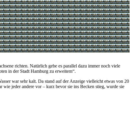
sene richten. Natürlich gebe es parallel dazu immer noch viele
geboten in der Stadt Hamburg zu erweitern“.
Wasser war sehr kalt. Da stand auf der Anzeige vielleicht etwas von 20
r wie jeder andere vor – kurz bevor sie ins Becken stieg, wurde sie