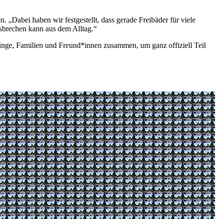
„Dabei haben wir festgestellt, dass gerade Freibäder für viele
ausbrechen kann aus dem Alltag.“
linge, Familien und Freund*innen zusammen, um ganz offiziell Teil