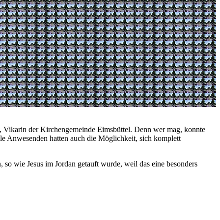
g, Vikarin der Kirchengemeinde Eimsbüttel. Denn wer mag, konnte
le Anwesenden hatten auch die Möglichkeit, sich komplett
, so wie Jesus im Jordan getauft wurde, weil das eine besonders