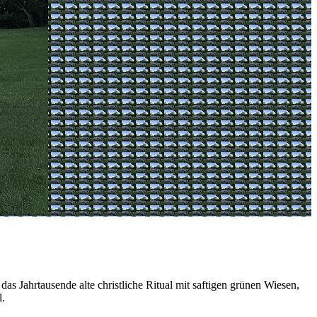
 Jahrtausende alte christliche Ritual mit saftigen grünen Wiesen,
l.