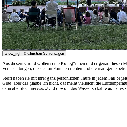
arrow_right
© Christian Schierwagen
Aus diesem Grund wollen seine Kolleg*innen und er genau diesen Men
Veranstaltungen, die sich an Familien richten und die man gerne betre
Steffi haben sie mit ihrer ganz persönlichen Taufe in jedem Fall bege
Grad, aber das glaube ich nicht, das meint vielleicht die Lufttempera
dann aber doch nervös. „Und obwohl das Wasser so kalt war, hat es