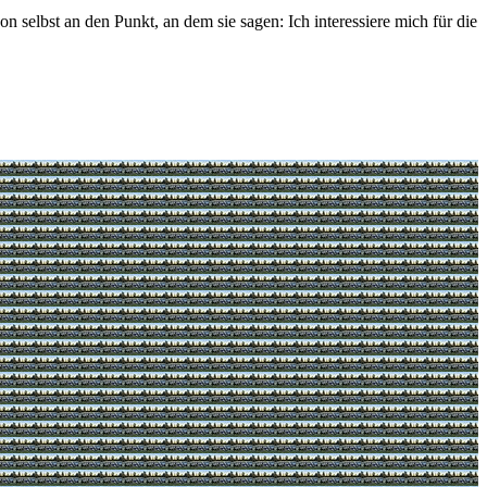
 selbst an den Punkt, an dem sie sagen: Ich interessiere mich für die