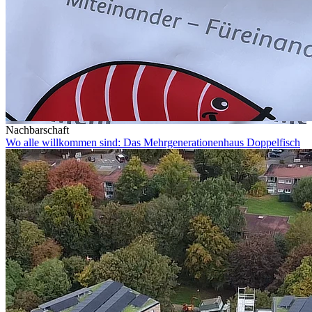
Nachbarschaft
Wo alle willkommen sind: Das Mehrgenerationenhaus Doppelfisch