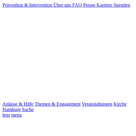
Prävention & Intervention
Über uns
FAQ
Presse
Karriere
Spenden
Anlässe & Hilfe
Themen & Engagement
Veranstaltungen
Kirche
Hamburg
Suche
lens
menu