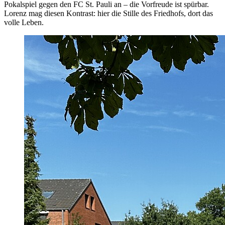
Pokalspiel gegen den FC St. Pauli an – die Vorfreude ist spürbar.
Lorenz mag diesen Kontrast: hier die Stille des Friedhofs, dort das
volle Leben.