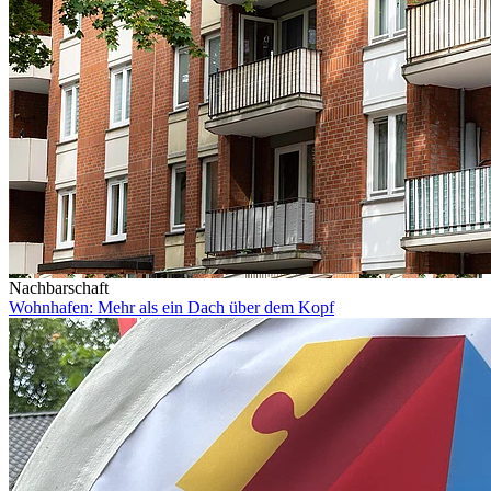
Nachbarschaft
Wohnhafen: Mehr als ein Dach über dem Kopf