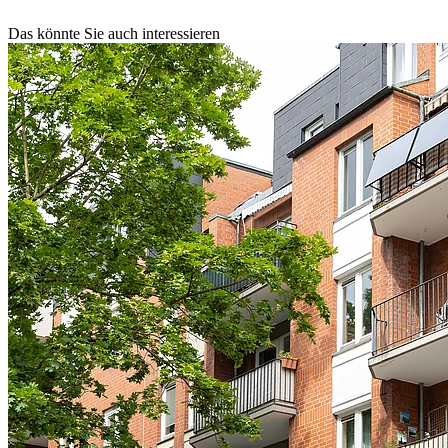
Das könnte Sie auch interessieren