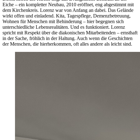
Eiche – ein kompletter Neubau, 2010 eröffnet, eng abgestimmt mit
dem Kirchenkreis. Lorenz war von Anfang an dabei. Das Gelände
wirkt offen und einladend. Kita, Tagespflege, Demenzbetreuung,
Wohnen für Menschen mit Behinderung – hier begegnen sich
unterschiedliche Lebensrealitäten. Und es funktioniert. Lorenz
spricht mit Respekt über die diakonischen Mitarbeitenden – ernsthaft
in der Sache, fröhlich in der Haltung. Auch wenn die Geschichten
der Menschen, die hierherkommen, oft alles andere als leicht sind.