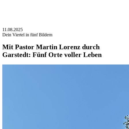
11.08.2025
Dein Viertel in fünf Bildern
Mit Pastor Martin Lorenz durch
Garstedt: Fünf Orte voller Leben