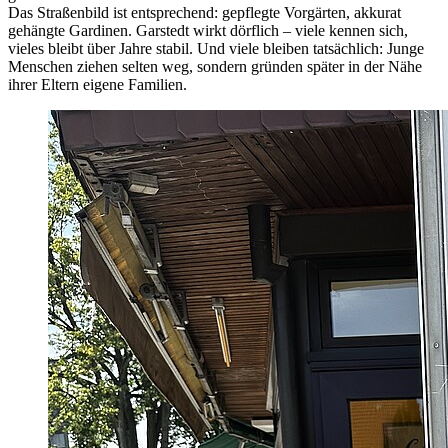
Das Straßenbild ist entsprechend: gepflegte Vorgärten, akkurat
gehängte Gardinen. Garstedt wirkt dörflich – viele kennen sich,
vieles bleibt über Jahre stabil. Und viele bleiben tatsächlich: Junge
Menschen ziehen selten weg, sondern gründen später in der Nähe
ihrer Eltern eigene Familien.