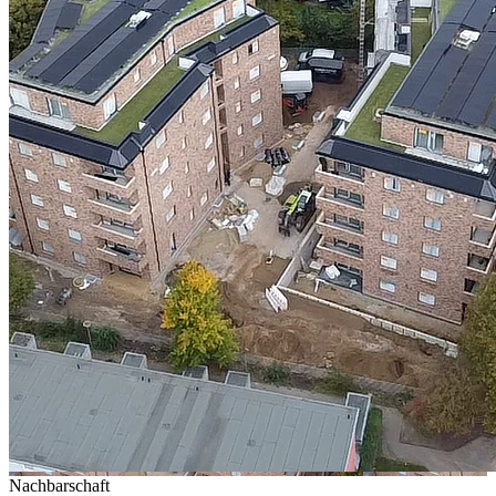
Nachbarschaft