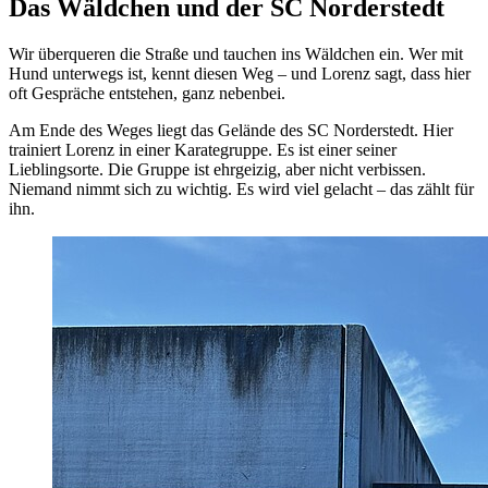
Das Wäldchen und der SC Norderstedt
Wir überqueren die Straße und tauchen ins Wäldchen ein. Wer mit
Hund unterwegs ist, kennt diesen Weg – und Lorenz sagt, dass hier
oft Gespräche entstehen, ganz nebenbei.
Am Ende des Weges liegt das Gelände des SC Norderstedt. Hier
trainiert Lorenz in einer Karategruppe. Es ist einer seiner
Lieblingsorte. Die Gruppe ist ehrgeizig, aber nicht verbissen.
Niemand nimmt sich zu wichtig. Es wird viel gelacht – das zählt für
ihn.