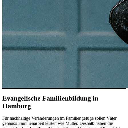
Evangelische Familienbildung in
Hamburg
Für nachhaltige Veränderungen im Familiengefüge sollen Väter
genauso Familienarbeit leisten wie Mütter. Deshalb haben die