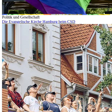
Politik und Gesellschaft
Die Evangelische Kirche Hamburg beim CSD