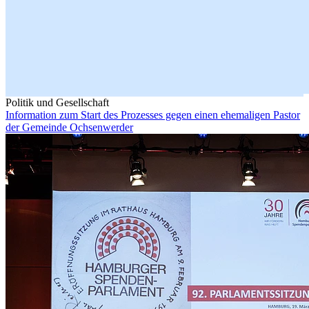
Politik und Gesellschaft
Information zum Start des Prozesses gegen einen ehemaligen Pastor
der Gemeinde Ochsenwerder