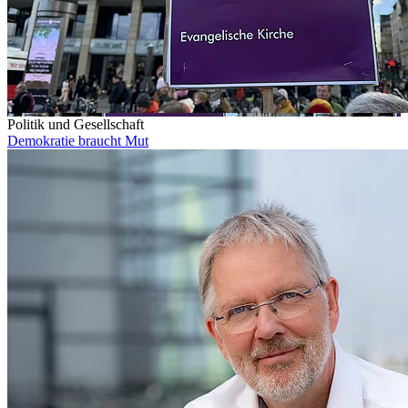
Politik und Gesellschaft
Demokratie braucht Mut