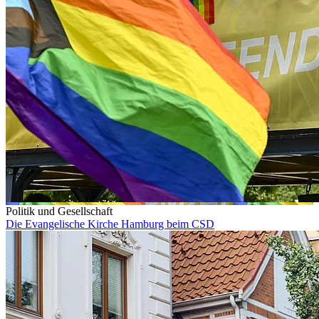
Politik und Gesellschaft
Die Evangelische Kirche Hamburg beim CSD