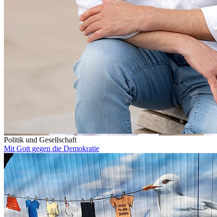
Politik und Gesellschaft
Mit Gott gegen die Demokratie