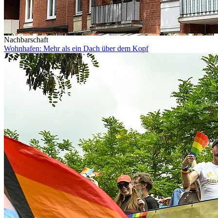
Nachbarschaft
Wohnhafen: Mehr als ein Dach über dem Kopf