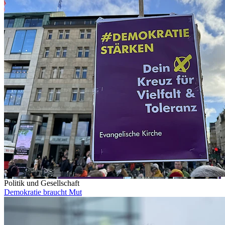
Politik und Gesellschaft
Demokratie braucht Mut