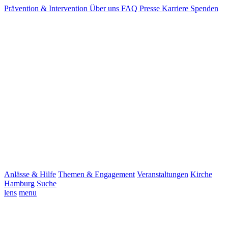
Prävention & Intervention
Über uns
FAQ
Presse
Karriere
Spenden
Anlässe & Hilfe
Themen & Engagement
Veranstaltungen
Kirche
Hamburg
Suche
lens
menu