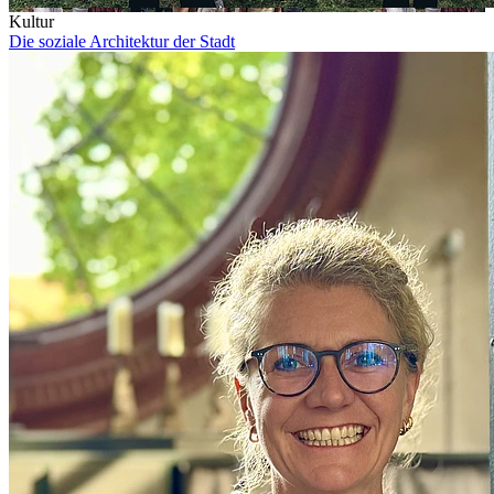
Kultur
Die soziale Architektur der Stadt