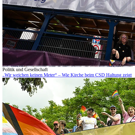
Politik und Gesellschaft
„Wir weichen keinen Meter“ – Wie Kirche beim CSD Haltung zeigt