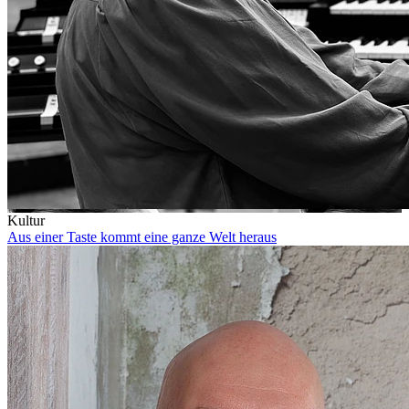
Kultur
Aus einer Taste kommt eine ganze Welt heraus