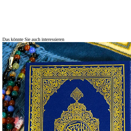
Das könnte Sie auch interessieren