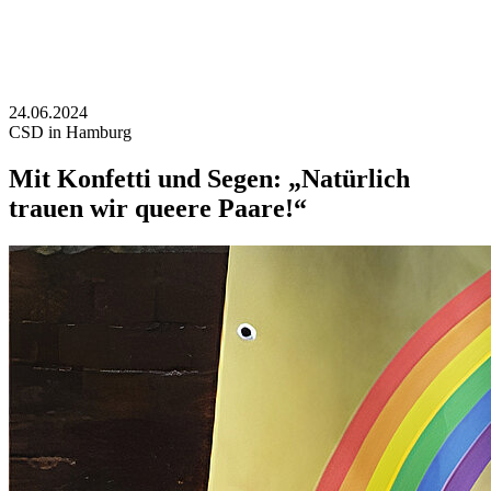
24.06.2024
CSD in Hamburg
Mit Konfetti und Segen: „Natürlich
trauen wir queere Paare!“