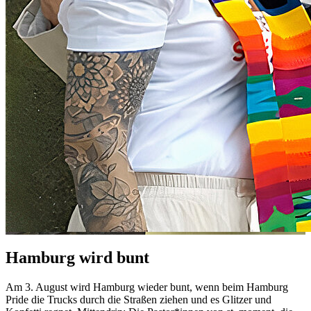
Hamburg wird bunt
Am 3. August wird Hamburg wieder bunt, wenn beim Hamburg
Pride die Trucks durch die Straßen ziehen und es Glitzer und