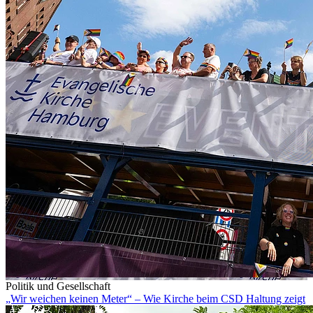
Politik und Gesellschaft
„Wir weichen keinen Meter“ – Wie Kirche beim CSD Haltung zeigt