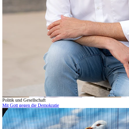
Politik und Gesellschaft
Mit Gott gegen die Demokratie