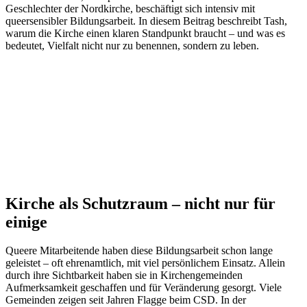
Geschlechter der Nordkirche, beschäftigt sich intensiv mit
queersensibler Bildungsarbeit. In diesem Beitrag beschreibt Tash,
warum die Kirche einen klaren Standpunkt braucht – und was es
bedeutet, Vielfalt nicht nur zu benennen, sondern zu leben.
Kirche als Schutzraum – nicht nur für
einige
Queere Mitarbeitende haben diese Bildungsarbeit schon lange
geleistet – oft ehrenamtlich, mit viel persönlichem Einsatz. Allein
durch ihre Sichtbarkeit haben sie in Kirchengemeinden
Aufmerksamkeit geschaffen und für Veränderung gesorgt. Viele
Gemeinden zeigen seit Jahren Flagge beim CSD. In der