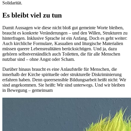
Solidarität.
Es bleibt viel zu tun
Damit Aussagen wie diese nicht bloß gut gemeinte Worte bleiben,
braucht es konkrete Veränderungen – und den Willen, Strukturen zu
hinterfragen. Inklusive Sprache ist ein Anfang. Doch es geht weiter:
Auch kirchliche Formulare, Kasualien und liturgische Materialien
müssen queere Lebensrealitäten berücksichtigen. Und ja, dazu
gehören selbstverständlich auch Toiletten, die für alle Menschen
nutzbar sind – ohne Angst oder Scham.
Darüber hinaus braucht es eine Anlaufstelle für Menschen, die
innerhalb der Kirche spirituelle oder strukturelle Diskriminierung
erfahren haben. Denn queersensible Bildungsarbeit heißt nicht: Wir
sind angekommen. Sie heißt: Wir sind unterwegs. Und wir bleiben
in Bewegung – gemeinsam