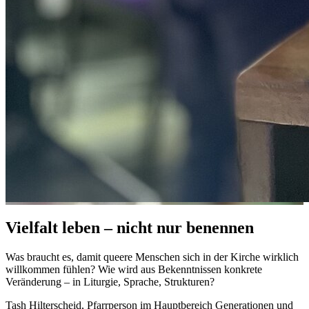
Vielfalt leben – nicht nur benennen
Was braucht es, damit queere Menschen sich in der Kirche wirklich
willkommen fühlen? Wie wird aus Bekenntnissen konkrete
Veränderung – in Liturgie, Sprache, Strukturen?
Tash Hilterscheid, Pfarrperson im Hauptbereich Generationen und