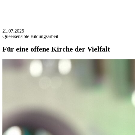
21.07.2025
Queersensible Bildungsarbeit
Für eine offene Kirche der Vielfalt