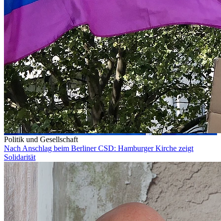
Politik und Gesellschaft
Nach Anschlag beim Berliner CSD: Hamburger Kirche zeigt
Solidarität