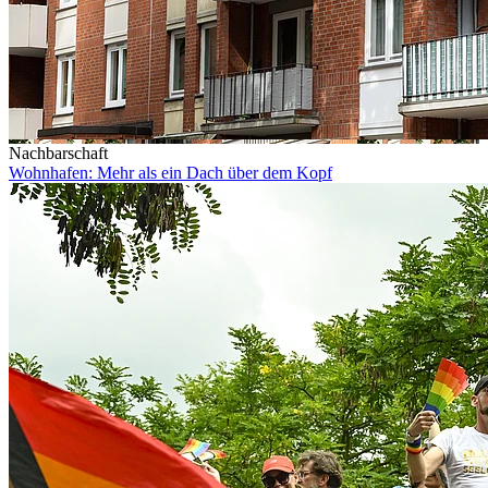
Nachbarschaft
Wohnhafen: Mehr als ein Dach über dem Kopf