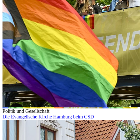
Politik und Gesellschaft
Die Evangelische Kirche Hamburg beim CSD