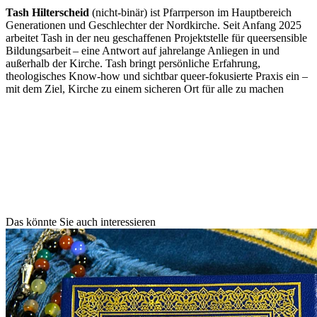
Tash Hilterscheid
(nicht-binär) ist Pfarrperson im Hauptbereich
Generationen und Geschlechter der Nordkirche. Seit Anfang 2025
arbeitet Tash in der neu geschaffenen Projektstelle für queersensible
Bildungsarbeit – eine Antwort auf jahrelange Anliegen in und
außerhalb der Kirche. Tash bringt persönliche Erfahrung,
theologisches Know-how und sichtbar queer-fokusierte Praxis ein –
mit dem Ziel, Kirche zu einem sicheren Ort für alle zu machen
Das könnte Sie auch interessieren