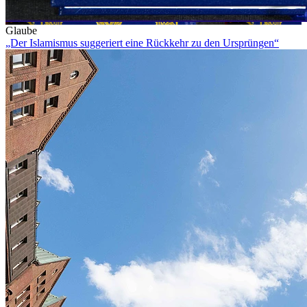
Glaube
„Der Islamismus suggeriert eine Rückkehr zu den Ursprüngen“