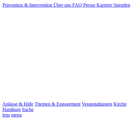
Prävention & Intervention
Über uns
FAQ
Presse
Karriere
Spenden
Anlässe & Hilfe
Themen & Engagement
Veranstaltungen
Kirche
Hamburg
Suche
lens
menu