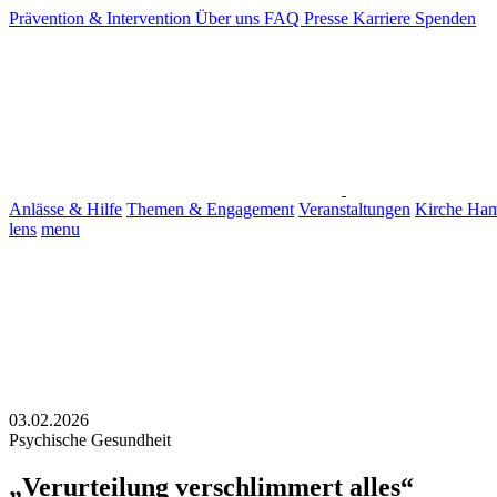
Prävention & Intervention
Über uns
FAQ
Presse
Karriere
Spenden
Anlässe & Hilfe
Themen & Engagement
Veranstaltungen
Kirche Ha
lens
menu
03.02.2026
Psychische Gesundheit
„Verurteilung verschlimmert alles“