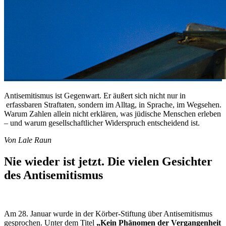
Antisemitismus ist Gegenwart. Er äußert sich nicht nur in
erfassbaren Straftaten, sondern im Alltag, in Sprache, im Wegsehen.
Warum Zahlen allein nicht erklären, was jüdische Menschen erleben
– und warum gesellschaftlicher Widerspruch entscheidend ist.
Von Lale Raun
Nie wieder ist jetzt. Die vielen Gesichter
des Antisemitismus
Am 28. Januar wurde in der Körber-Stiftung über Antisemitismus
gesprochen. Unter dem Titel
„Kein Phänomen der Vergangenheit