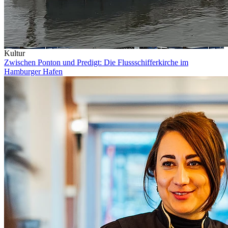
Kultur
Zwischen Ponton und Predigt: Die Flussschifferkirche im
Hamburger Hafen