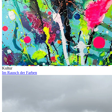
Kultur
Im Rausch der Farben