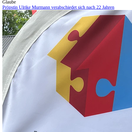
Glaube
Pröpstin Ulrike Murmann verabschiedet sich nach 22 Jahren