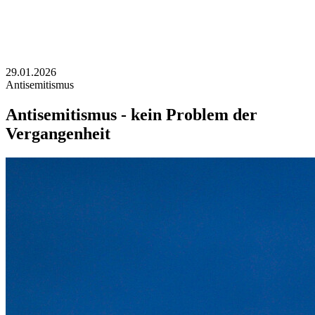
29.01.2026
Antisemitismus
Antisemitismus - kein Problem der
Vergangenheit