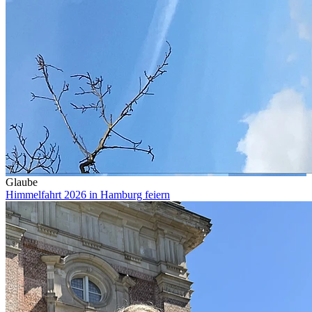
Glaube
Himmelfahrt 2026 in Hamburg feiern