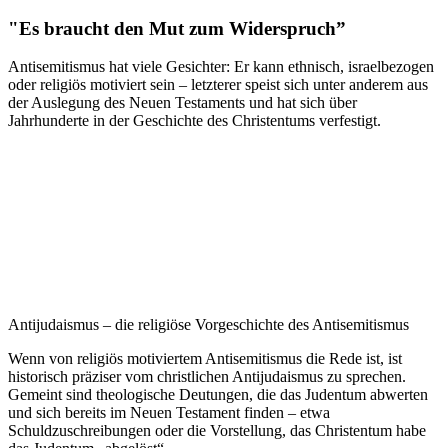
"Es braucht den Mut zum Widerspruch”
Antisemitismus hat viele Gesichter: Er kann ethnisch, israelbezogen
oder religiös motiviert sein – letzterer speist sich unter anderem aus
der Auslegung des Neuen Testaments und hat sich über
Jahrhunderte in der Geschichte des Christentums verfestigt.
Antijudaismus – die religiöse Vorgeschichte des Antisemitismus
Wenn von religiös motiviertem Antisemitismus die Rede ist, ist
historisch präziser vom christlichen Antijudaismus zu sprechen.
Gemeint sind theologische Deutungen, die das Judentum abwerten
und sich bereits im Neuen Testament finden – etwa
Schuldzuschreibungen oder die Vorstellung, das Christentum habe