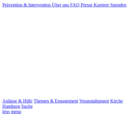
Prävention & Intervention
Über uns
FAQ
Presse
Karriere
Spenden
Anlässe & Hilfe
Themen & Engagement
Veranstaltungen
Kirche
Hamburg
Suche
lens
menu