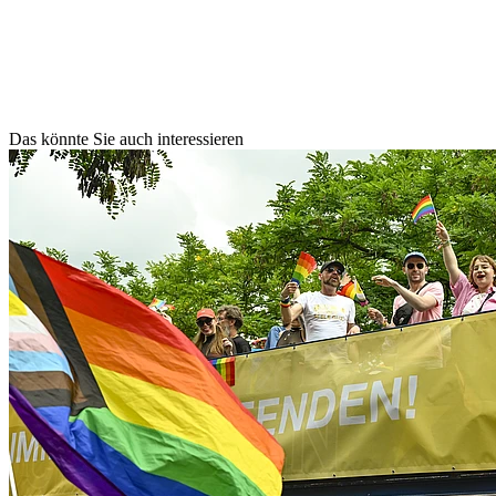
Das könnte Sie auch interessieren