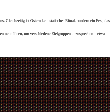
 Gleichzeitig ist Ostern kein statisches Ritual, sondern ein Fest, das
hen neue Ideen, um verschiedene Zielgruppen anzusprechen – etwa