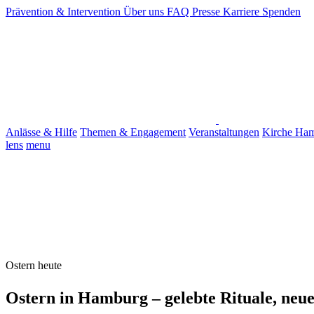
Prävention & Intervention
Über uns
FAQ
Presse
Karriere
Spenden
Anlässe & Hilfe
Themen & Engagement
Veranstaltungen
Kirche Ha
lens
menu
Ostern heute
Ostern in Hamburg – gelebte Rituale, neue