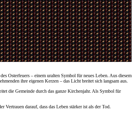
 des Osterfeuers – einem uralten Symbol für neues Leben. Aus diesem
nehmenden ihre eigenen Kerzen – das Licht breitet sich langsam aus.
gleitet die Gemeinde durch das ganze Kirchenjahr. Als Symbol für
r Vertrauen darauf, dass das Leben stärker ist als der Tod.