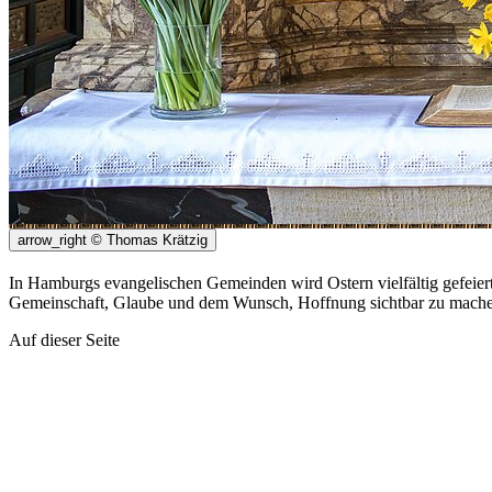
arrow_right
© Thomas Krätzig
In Hamburgs evangelischen Gemeinden wird Ostern vielfältig gefeier
Gemeinschaft, Glaube und dem Wunsch, Hoffnung sichtbar zu mach
Auf dieser Seite