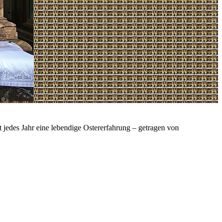
jedes Jahr eine lebendige Ostererfahrung – getragen von