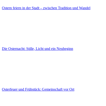
Ostern feiern in der Stadt – zwischen Tradition und Wandel
Die Osternacht: Stille, Licht und ein Neubeginn
Osterfeuer und Frühstück: Gemeinschaft vor Ort