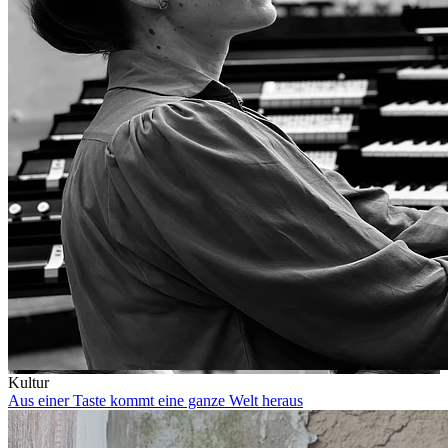
Kultur
Aus einer Taste kommt eine ganze Welt heraus