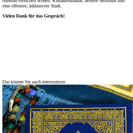
ohnehin erreichen wollen: Klimaneutralität, bessere Mobilität und
eine offenere, inklusivere Stadt.
Vielen Dank für das Gespräch!
Das könnte Sie auch interessieren