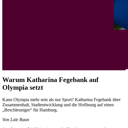
Warum Katharina Fegebank auf
Olympia setzt
Kann Olympia mehr sein als nur Sport? Katharina Fegebank über
Zusammenhalt, Stadtentwicklung und die Hoffnung auf einen
„Beschleuniger“ für Hamburg.
Von Lale Raun