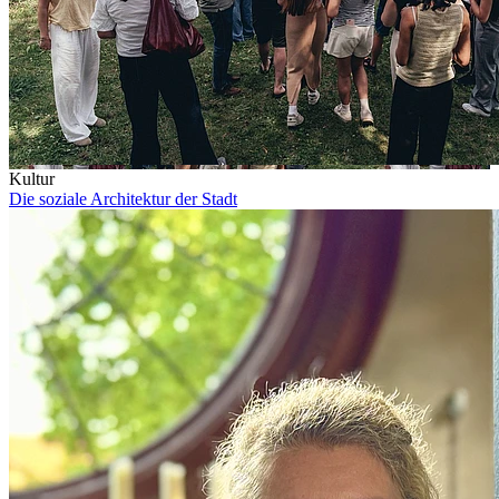
Kultur
Die soziale Architektur der Stadt