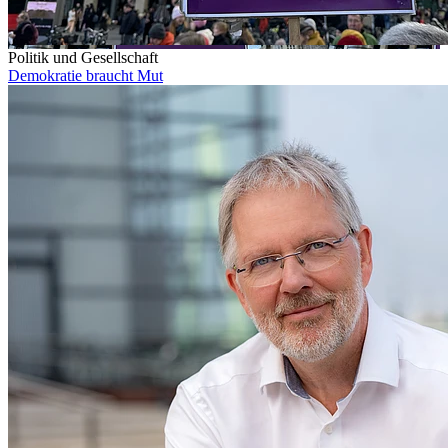
Politik und Gesellschaft
Demokratie braucht Mut