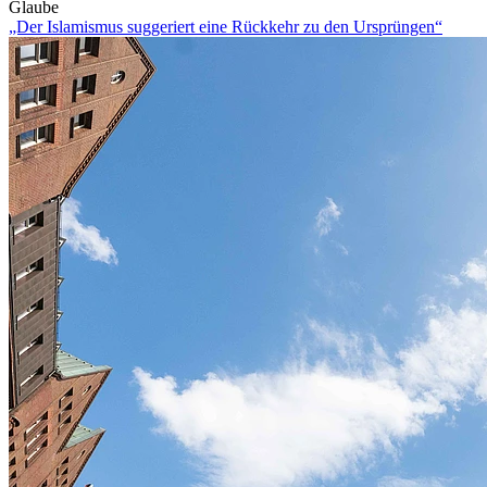
Glaube
„Der Islamismus suggeriert eine Rückkehr zu den Ursprüngen“