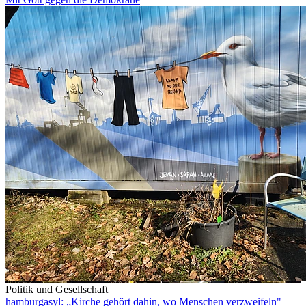
Politik und Gesellschaft
hamburgasyl: „Kirche gehört dahin, wo Menschen verzweifeln"