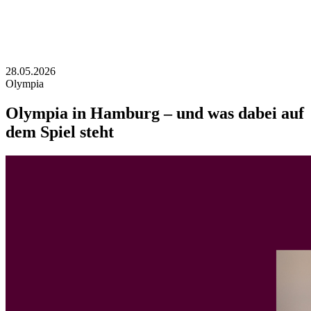
28.05.2026
Olympia
Olympia in Hamburg – und was dabei auf
dem Spiel steht