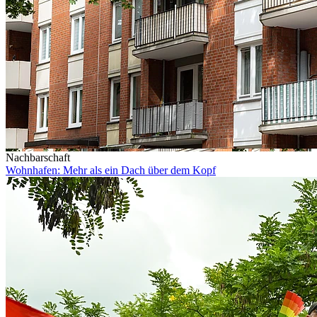
Nachbarschaft
Wohnhafen: Mehr als ein Dach über dem Kopf