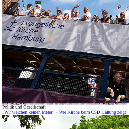
Politik und Gesellschaft
„Wir weichen keinen Meter“ – Wie Kirche beim CSD Haltung zeigt