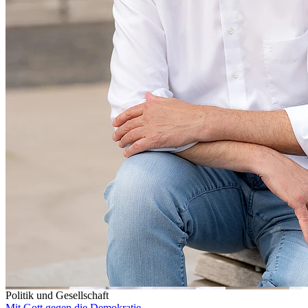
Politik und Gesellschaft
Mit Gott gegen die Demokratie