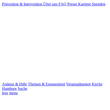
Prävention & Intervention
Über uns
FAQ
Presse
Karriere
Spenden
Anlässe & Hilfe
Themen & Engagement
Veranstaltungen
Kirche
Hamburg
Suche
lens
menu