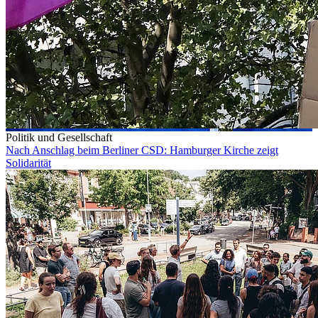
Politik und Gesellschaft
Nach Anschlag beim Berliner CSD: Hamburger Kirche zeigt
Solidarität